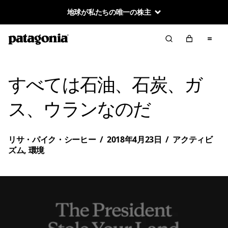
地球が私たちの唯一の株主
すべては石油、石炭、ガ
ス、ウランなのだ
リサ・パイク・シーヒー
/
2018年4月23日
/
アクティビ
ズム
,
環境