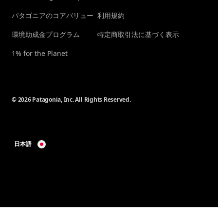
パタゴニアのコアバリュー
利用規約
環境助成金プログラム
特定商取引法に基づく表示
1% for the Planet
© 2026 Patagonia, Inc. All Rights Reserved.
日本語