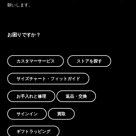
願いします。
お困りですか？
カスタマーサービス
ストアを探す
サイズチャート・フィットガイド
お手入れと修理
返品・交換
サインイン
買取
ギフトラッピング