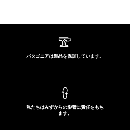
パタゴニアは製品を保証しています。
製品保証を見る
私たちはみずからの影響に責任をもち
ます。
フットプリントを見る