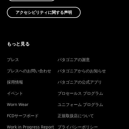
アクセシビリティに関する声明
もっと見る
プレス
パタゴニアの謝意
プレスへのお問い合わせ
パタゴニアからのお知らせ
採用情報
パタゴニアの公式アプリ
イベント
プロセールス プログラム
Worn Wear
ユニフォーム プログラム
FCDサーフボード
正規取扱店について
Work in Progress Report
プライバシーポリシー