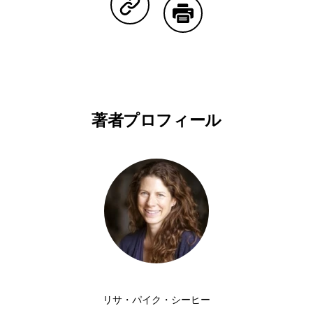
Copy Linkで共有する
印刷する
著者プロフィール
リサ・パイク・シーヒー