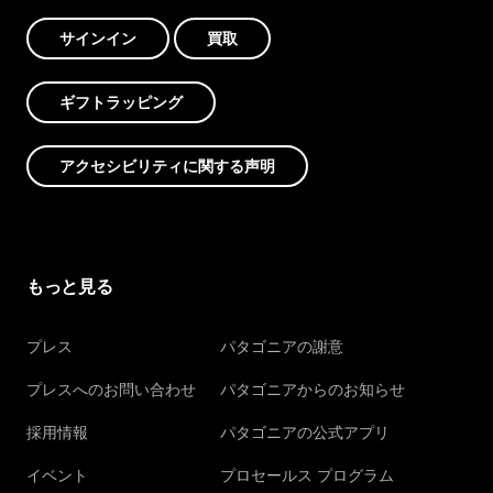
サインイン
買取
ギフトラッピング
アクセシビリティに関する声明
もっと見る
プレス
パタゴニアの謝意
プレスへのお問い合わせ
パタゴニアからのお知らせ
採用情報
パタゴニアの公式アプリ
イベント
プロセールス プログラム