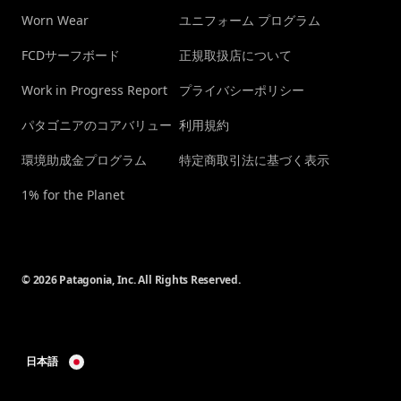
Worn Wear
ユニフォーム プログラム
FCDサーフボード
正規取扱店について
Work in Progress Report
プライバシーポリシー
パタゴニアのコアバリュー
利用規約
環境助成金プログラム
特定商取引法に基づく表示
1% for the Planet
© 2026 Patagonia, Inc. All Rights Reserved.
日本語