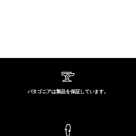
パタゴニアは製品を保証しています。
製品保証を見る