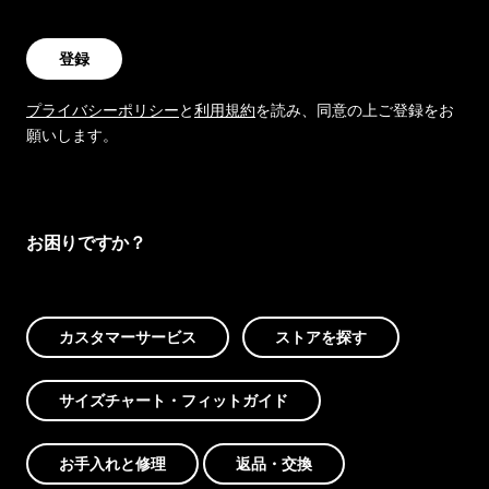
登録
プライバシーポリシー
と
利用規約
を読み、同意の上ご登録をお
願いします。
お困りですか？
カスタマーサービス
ストアを探す
サイズチャート・フィットガイド
お手入れと修理
返品・交換