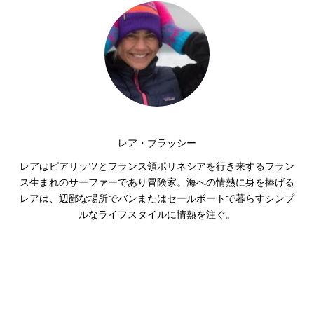
レア・ブラッシー
レアはピアリッツとフランス領ポリネシアを行き来するフラン
ス生まれのサーファーであり冒険家。海への情熱に身を捧げる
レアは、辺鄙な場所でバンまたはセールボートで暮らすシンプ
ルなライフスタイルに情熱を注ぐ。