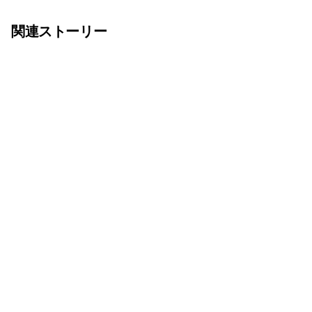
関連ストーリー