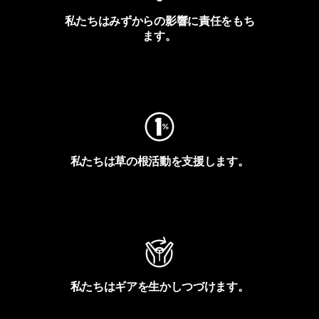
私たちはみずからの影響に責任をもち
ます。
フットプリントを見る
私たちは草の根活動を支援します。
アクティビズムを見る
私たちはギアを生かしつづけます。