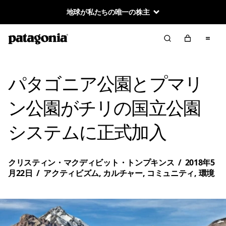
地球が私たちの唯一の株主
パタゴニア公園とプマリ
ン公園がチリの国立公園
システムに正式加入
クリスティン・マクディビット・トンプキンス
/
2018年5
月22日
/
アクティビズム
,
カルチャー
,
コミュニティ
,
環境