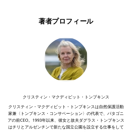
著者プロフィール
クリスティン・マクディビット・トンプキンス
クリスティン・マクディビット・トンプキンスは自然保護活動
家兼〈トンプキンス・コンサベーション〉の代表で、パタゴニ
アの前CEO。1993年以来、彼女と故夫ダグラス・トンプキンス
はチリとアルゼンチンで新たな国立公園を設立する仕事をして