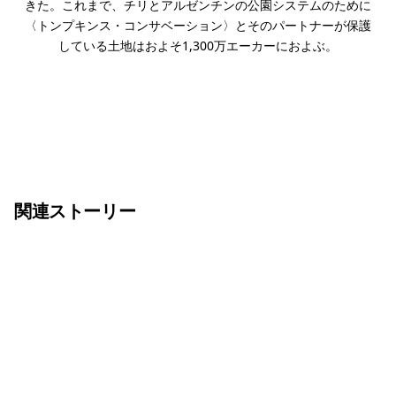
きた。これまで、チリとアルゼンチンの公園システムのために
〈トンプキンス・コンサベーション〉とそのパートナーが保護
している土地はおよそ1,300万エーカーにおよぶ。
関連ストーリー