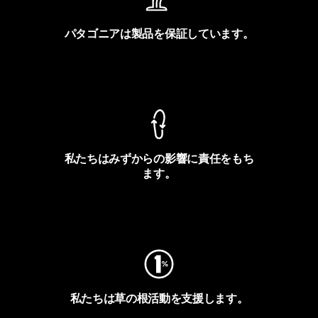
パタゴニアは製品を保証しています。
製品保証を見る
私たちはみずからの影響に責任をもち
ます。
フットプリントを見る
私たちは草の根活動を支援します。