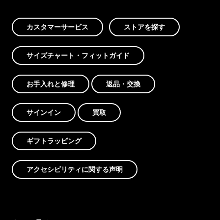
カスタマーサービス
ストアを探す
サイズチャート・フィットガイド
お手入れと修理
返品・交換
サインイン
買取
ギフトラッピング
アクセシビリティに関する声明