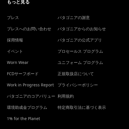
もっと見る
プレス
パタゴニアの謝意
プレスへのお問い合わせ
パタゴニアからのお知らせ
採用情報
パタゴニアの公式アプリ
イベント
プロセールス プログラム
Worn Wear
ユニフォーム プログラム
FCDサーフボード
正規取扱店について
Work in Progress Report
プライバシーポリシー
パタゴニアのコアバリュー
利用規約
環境助成金プログラム
特定商取引法に基づく表示
1% for the Planet