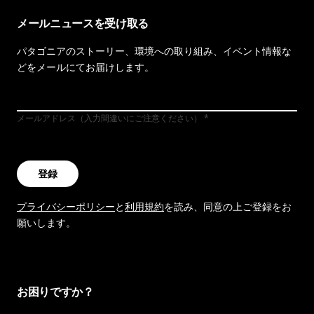
メールニュースを受け取る
パタゴニアのストーリー、環境への取り組み、イベント情報な
どをメールにてお届けします。
メールアドレス（入力間違いにご注意ください）
登録
プライバシーポリシー
と
利用規約
を読み、同意の上ご登録をお
願いします。
お困りですか？