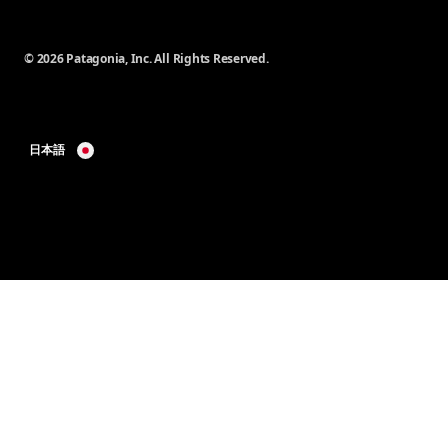
© 2026 Patagonia, Inc. All Rights Reserved.
日本語