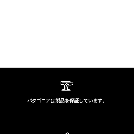
パタゴニアは製品を保証しています。
製品保証を見る