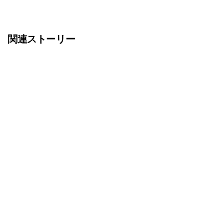
関連ストーリー