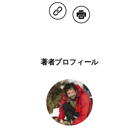
Copy Linkで共有する
印刷する
著者プロフィール