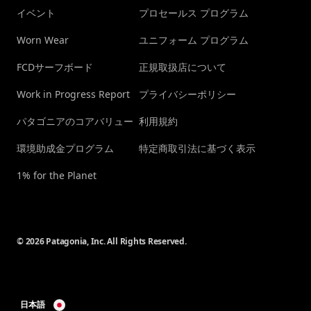
イベント
プロセールス プログラム
Worn Wear
ユニフォーム プログラム
FCDサーフボード
正規取扱店について
Work in Progress Report
プライバシーポリシー
パタゴニアのコアバリュー
利用規約
環境助成金プログラム
特定商取引法に基づく表示
1% for the Planet
© 2026 Patagonia, Inc. All Rights Reserved.
日本語