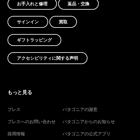
お手入れと修理
返品・交換
サインイン
買取
ギフトラッピング
アクセシビリティに関する声明
もっと見る
プレス
パタゴニアの謝意
プレスへのお問い合わせ
パタゴニアからのお知らせ
採用情報
パタゴニアの公式アプリ