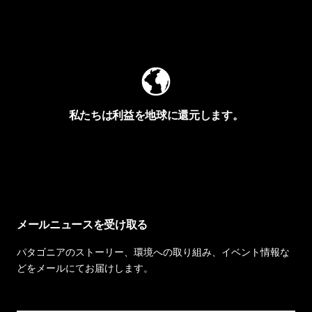
Worn Wearを見る
私たちは利益を地球に還元します。
イヴォンの手紙を見る
メールニュースを受け取る
パタゴニアのストーリー、環境への取り組み、イベント情報な
どをメールにてお届けします。