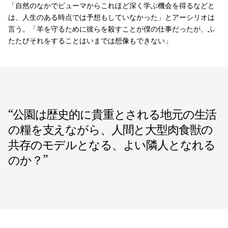
「自然のなかでピューマからこれほど深く学ぶ機会を得るなどと
は、人生のある時点では予想もしていなかった」とアーシリオは
言う。「羊を守るために彼らを殺すことが僕の仕事だったが、ふ
たたびそれをすることはいまでは想像もできない」
“
公園は歴史的に貴重とされる地元の生活
の糧を支えながら、人間と大型肉食獣の
共存のモデルとなる、よい隣人となれる
のか？
”