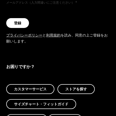
メールアドレス（入力間違いにご注意ください）
登録
プライバシーポリシー
と
利用規約
を読み、同意の上ご登録をお
願いします。
お困りですか？
カスタマーサービス
ストアを探す
サイズチャート・フィットガイド