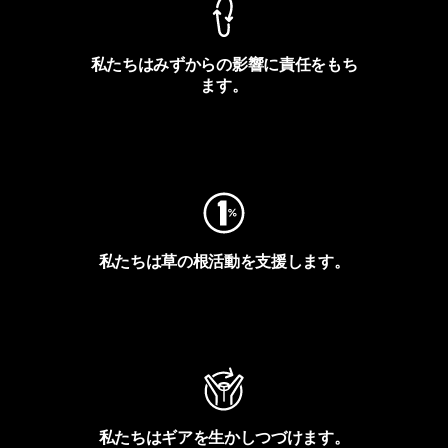
私たちはみずからの影響に責任をもち
ます。
フットプリントを見る
私たちは草の根活動を支援します。
アクティビズムを見る
私たちはギアを生かしつづけます。