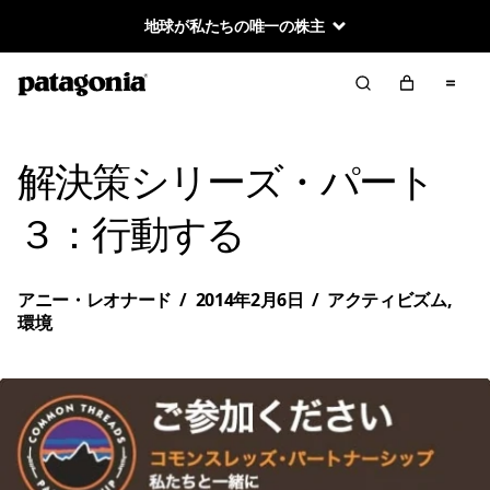
地球が私たちの唯一の株主
解決策シリーズ・パート
３：行動する
アニー・レオナード
/
2014年2月6日
/
アクティビズム
,
環境