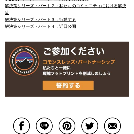
解決策シリーズ・パート２：私たちのコミュニティにおける解決
策
解決策シリーズ・パート３：行動する
解決策シリーズ・パート４：近日公開