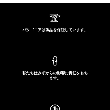
パタゴニアは製品を保証しています。
製品保証を見る
私たちはみずからの影響に責任をもち
ます。
フットプリントを見る