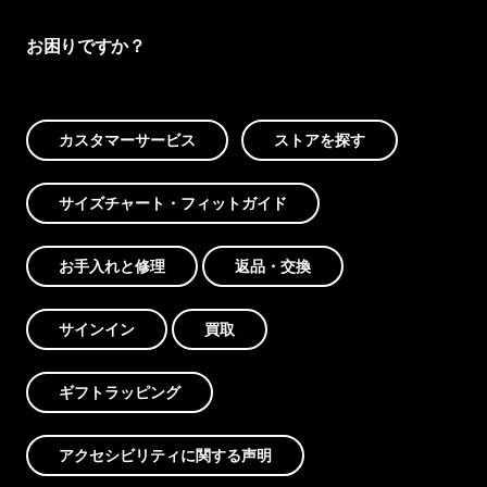
お困りですか？
カスタマーサービス
ストアを探す
サイズチャート・フィットガイド
お手入れと修理
返品・交換
サインイン
買取
ギフトラッピング
アクセシビリティに関する声明