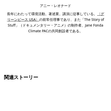
アニー・レオナード
長年にわたって環境活動、著述業、講演に従事している。
〈グ
リーンピース USA〉
の前常任理事であり、また「The Story of
Stuff」（ドキュメンタリー・アニメ）の制作者、Jane Fonda
Climate PACの共同創設者である。
関連ストーリー