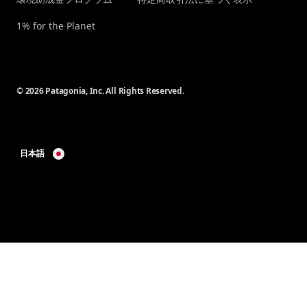
1% for the Planet
© 2026 Patagonia, Inc. All Rights Reserved.
日本語