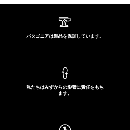
パタゴニアは製品を保証しています。
製品保証を見る
私たちはみずからの影響に責任をもち
ます。
フットプリントを見る