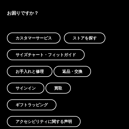
お困りですか？
カスタマーサービス
ストアを探す
サイズチャート・フィットガイド
お手入れと修理
返品・交換
サインイン
買取
ギフトラッピング
アクセシビリティに関する声明