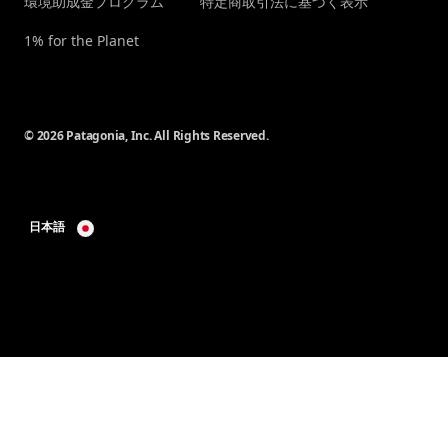
環境助成金プログラム
特定商取引法に基づく表示
1% for the Planet
© 2026 Patagonia, Inc. All Rights Reserved.
日本語