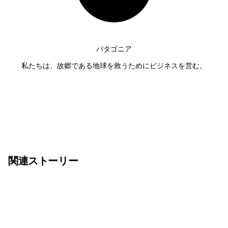
パタゴニア
私たちは、故郷である地球を救うためにビジネスを営む。
関連ストーリー