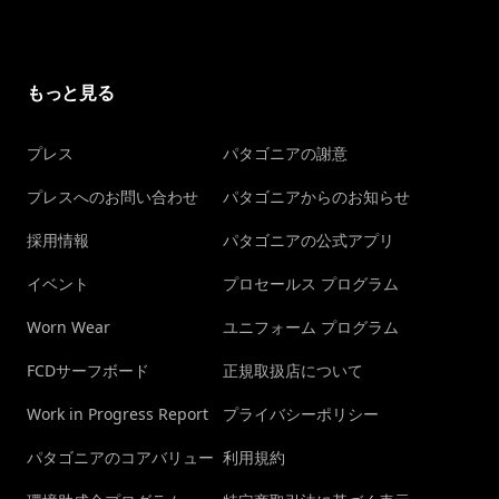
もっと見る
プレス
パタゴニアの謝意
プレスへのお問い合わせ
パタゴニアからのお知らせ
採用情報
パタゴニアの公式アプリ
イベント
プロセールス プログラム
Worn Wear
ユニフォーム プログラム
FCDサーフボード
正規取扱店について
Work in Progress Report
プライバシーポリシー
パタゴニアのコアバリュー
利用規約