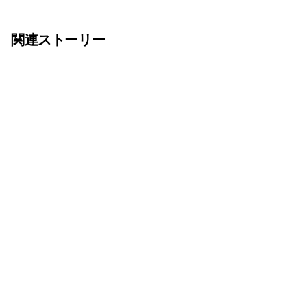
関連ストーリー