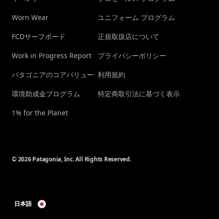
Worn Wear
ユニフォーム プログラム
FCDサーフボード
正規取扱店について
Work in Progress Report
プライバシーポリシー
パタゴニアのコアバリュー
利用規約
環境助成金プログラム
特定商取引法に基づく表示
1% for the Planet
© 2026 Patagonia, Inc. All Rights Reserved.
日本語