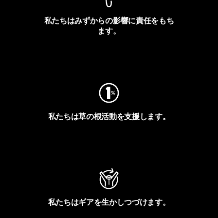
私たちはみずからの影響に責任をもち
ます。
フットプリントを見る
私たちは草の根活動を支援します。
アクティビズムを見る
私たちはギアを生かしつづけます。