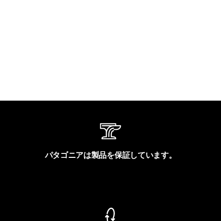
パタゴニアは製品を保証しています。
製品保証を見る