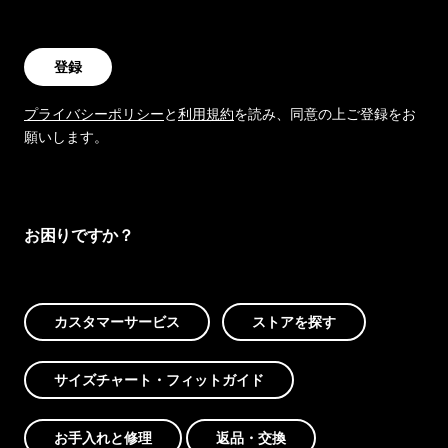
登録
プライバシーポリシー
と
利用規約
を読み、同意の上ご登録をお
願いします。
お困りですか？
カスタマーサービス
ストアを探す
サイズチャート・フィットガイド
お手入れと修理
返品・交換