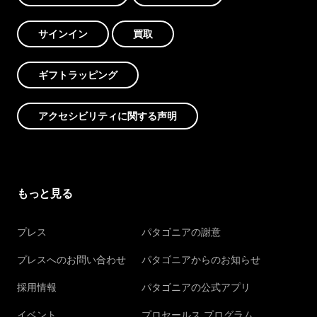
サインイン
買取
ギフトラッピング
アクセシビリティに関する声明
もっと見る
プレス
パタゴニアの謝意
プレスへのお問い合わせ
パタゴニアからのお知らせ
採用情報
パタゴニアの公式アプリ
イベント
プロセールス プログラム