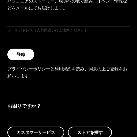
パタゴニアのストーリー、環境への取り組み、イベント情報な
どをメールにてお届けします。
メールアドレス（入力間違いにご注意ください）
登録
プライバシーポリシー
と
利用規約
を読み、同意の上ご登録をお
願いします。
お困りですか？
カスタマーサービス
ストアを探す