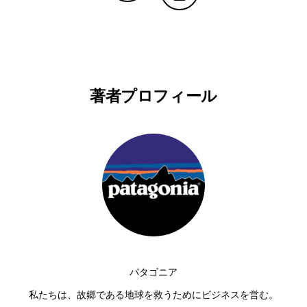
Copy Linkで共有する
印刷する
著者プロフィール
パタゴニア
私たちは、故郷である地球を救うためにビジネスを営む。