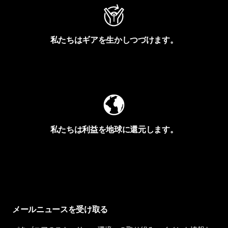
私たちはギアを生かしつづけます。
Worn Wearを見る
私たちは利益を地球に還元します。
イヴォンの手紙を見る
メールニュースを受け取る