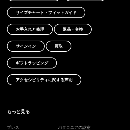
サイズチャート・フィットガイド
お手入れと修理
返品・交換
サインイン
買取
ギフトラッピング
アクセシビリティに関する声明
もっと見る
プレス
パタゴニアの謝意