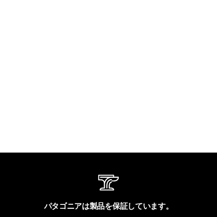
パタゴニアは製品を保証しています。