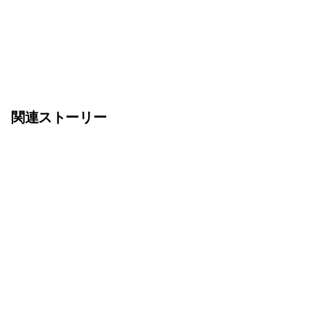
関連ストーリー