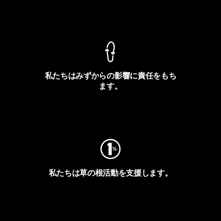
製品保証を見る
私たちはみずからの影響に責任をもち
ます。
フットプリントを見る
私たちは草の根活動を支援します。
アクティビズムを見る