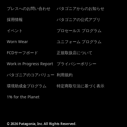
プレスへのお問い合わせ
パタゴニアからのお知らせ
採用情報
パタゴニアの公式アプリ
イベント
プロセールス プログラム
Worn Wear
ユニフォーム プログラム
FCDサーフボード
正規取扱店について
Work in Progress Report
プライバシーポリシー
パタゴニアのコアバリュー
利用規約
環境助成金プログラム
特定商取引法に基づく表示
1% for the Planet
© 2026 Patagonia, Inc. All Rights Reserved.