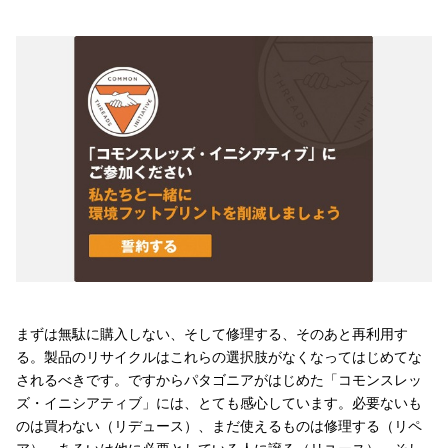
まずは無駄に購入しない、そして修理する、そのあと再利用す
る。製品のリサイクルはこれらの選択肢がなくなってはじめてな
されるべきです。ですからパタゴニアがはじめた「コモンスレッ
ズ・イニシアティブ」には、とても感心しています。必要ないも
のは買わない（リデュース）、まだ使えるものは修理する（リペ