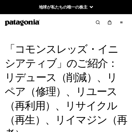
地球が私たちの唯一の株主
「コモンスレッズ・イニ
シアティブ」のご紹介：
リデュース（削減）、リ
ペア（修理）、リユース
（再利用）、リサイクル
（再生）、リイマジン（再