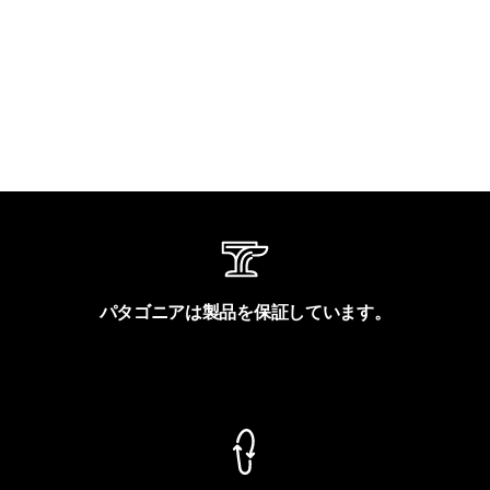
パタゴニアは製品を保証しています。
製品保証を見る