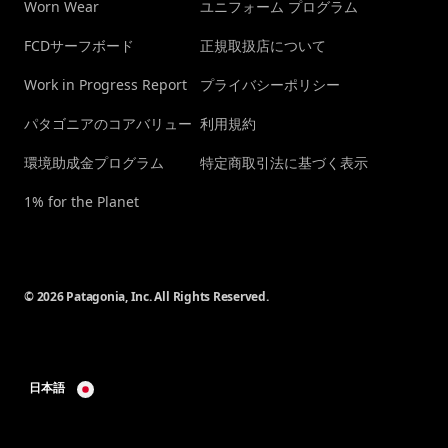
Worn Wear
ユニフォーム プログラム
FCDサーフボード
正規取扱店について
Work in Progress Report
プライバシーポリシー
パタゴニアのコアバリュー
利用規約
環境助成金プログラム
特定商取引法に基づく表示
1% for the Planet
© 2026 Patagonia, Inc. All Rights Reserved.
日本語