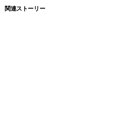
関連ストーリー