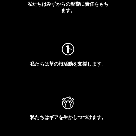
私たちはみずからの影響に責任をもち
ます。
フットプリントを見る
私たちは草の根活動を支援します。
アクティビズムを見る
私たちはギアを生かしつづけます。
Worn Wearを見る