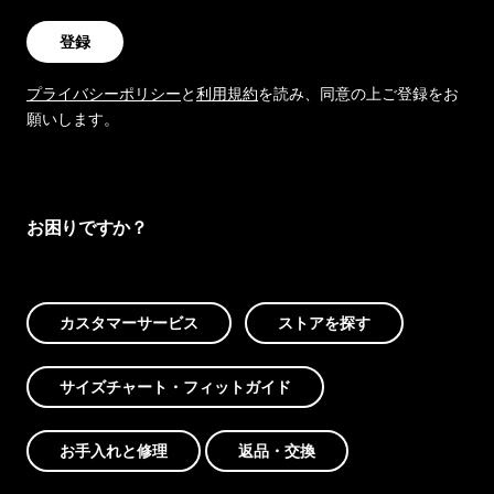
登録
プライバシーポリシー
と
利用規約
を読み、同意の上ご登録をお
願いします。
お困りですか？
カスタマーサービス
ストアを探す
サイズチャート・フィットガイド
お手入れと修理
返品・交換