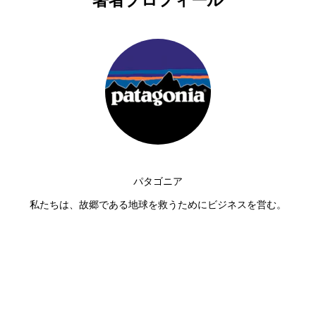
パタゴニア
私たちは、故郷である地球を救うためにビジネスを営む。