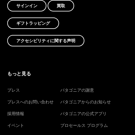
サインイン
買取
ギフトラッピング
アクセシビリティに関する声明
もっと見る
プレス
パタゴニアの謝意
プレスへのお問い合わせ
パタゴニアからのお知らせ
採用情報
パタゴニアの公式アプリ
イベント
プロセールス プログラム