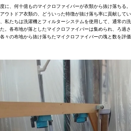
度に、何十億ものマイクロファイバーが衣類から抜け落ちる。
アウトドア衣類の、どういった特徴が抜け落ち率に貢献してい
、私たちは洗濯機とフィルターシステムを使用して、通常の洗
た。各布地が落としたマイクロファイバーは集められ、ろ過さ
各々の布地から抜け落ちたマイクロファイバーの塊と数を評価