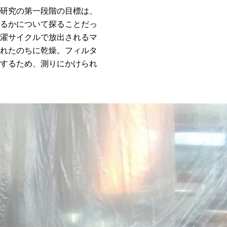
研究の第一段階の目標は、
るかについて探ることだっ
濯サイクルで放出されるマ
れたのちに乾燥。フィルタ
するため、測りにかけられ