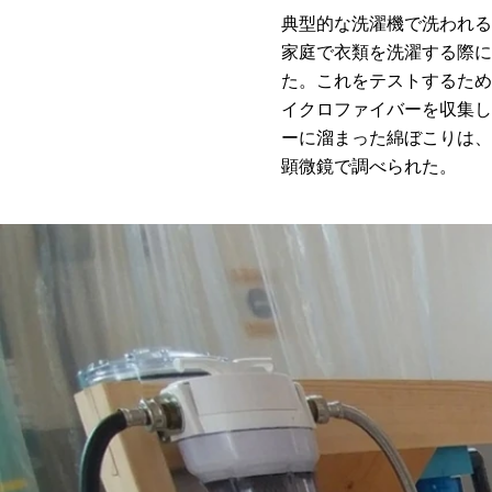
典型的な洗濯機で洗われる
家庭で衣類を洗濯する際に
た。これをテストするため
イクロファイバーを収集し
ーに溜まった綿ぼこりは、
顕微鏡で調べられた。