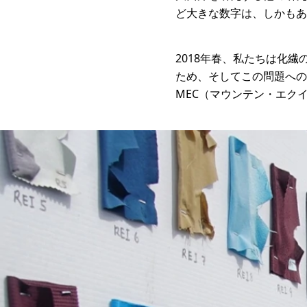
ど大きな数字は、しかもあ
2018年春、私たちは化
ため、そしてこの問題への
MEC（マウンテン・エク