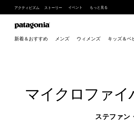
イベント
もっと見る
アクティビズム
ストーリー
新着＆おすすめ
メンズ
ウィメンズ
キッズ＆ベ
マイクロファイ
ステファン