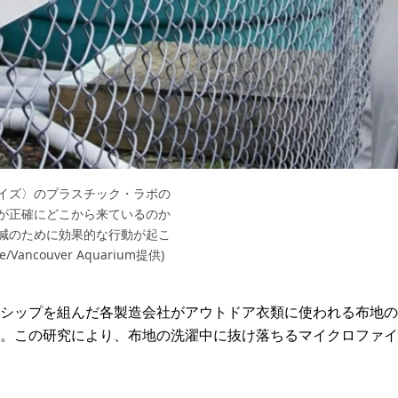
イズ〉のプラスチック・ラボの
が正確にどこから来ているのか
減のために効果的な行動が起こ
/Vancouver Aquarium提供)
シップを組んだ各製造会社がアウトドア衣類に使われる布地の
。この研究により、布地の洗濯中に抜け落ちるマイクロファイ