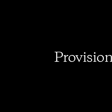
Provision