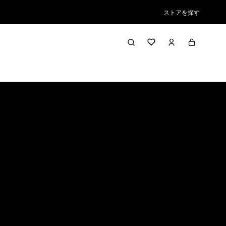
ストアを探す