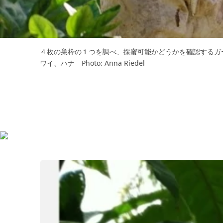
４枚の巣枠の１つを調べ、採蜜可能かどうかを確認するガ
ワイ、ハナ Photo: Anna Riedel