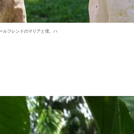
ールフレンドのマリアと僕。ハ