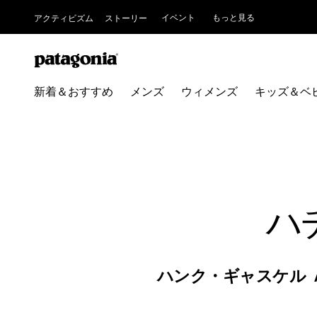
イベント
もっと見る
アクティビズム
ストーリー
新着＆おすすめ
メンズ
ウィメンズ
キッズ＆ベ
ハ
ハンク・ギャスケル