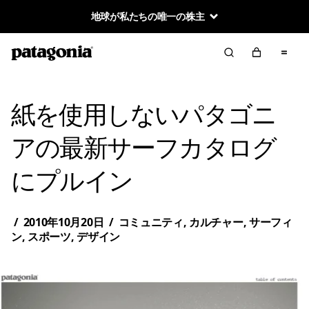
地球が私たちの唯一の株主
紙を使用しないパタゴニ
アの最新サーフカタログ
にプルイン
/
2010年10月20日
/
コミュニティ
,
カルチャー
,
サーフィ
ン
,
スポーツ
,
デザイン