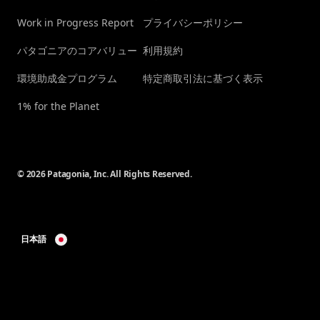
Work in Progress Report
プライバシーポリシー
パタゴニアのコアバリュー
利用規約
環境助成金プログラム
特定商取引法に基づく表示
1% for the Planet
© 2026 Patagonia, Inc. All Rights Reserved.
日本語