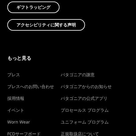
ギフトラッピング
アクセシビリティに関する声明
もっと見る
プレス
パタゴニアの謝意
プレスへのお問い合わせ
パタゴニアからのお知らせ
採用情報
パタゴニアの公式アプリ
イベント
プロセールス プログラム
Worn Wear
ユニフォーム プログラム
FCDサーフボード
正規取扱店について