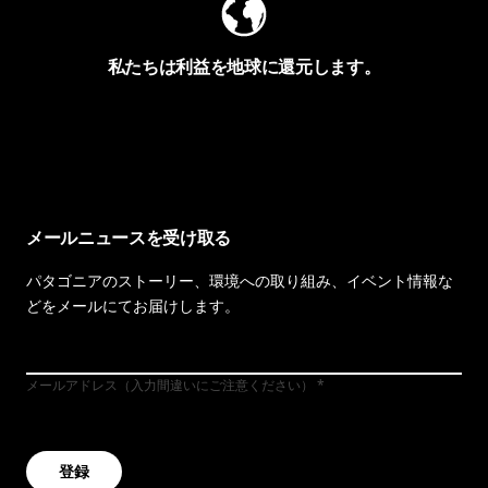
私たちは利益を地球に還元します。
イヴォンの手紙を見る
メールニュースを受け取る
パタゴニアのストーリー、環境への取り組み、イベント情報な
どをメールにてお届けします。
メールアドレス（入力間違いにご注意ください）
登録