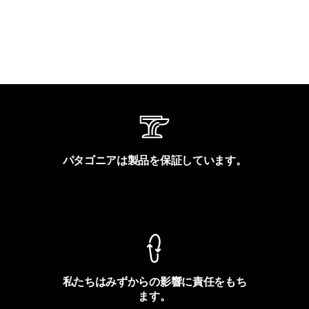
パタゴニアは製品を保証しています。
製品保証を見る
私たちはみずからの影響に責任をもち
ます。