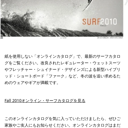
紙を使用しない「オンラインカタログ」で、最新のサーフカタロ
グをご覧ください。改良されたレギュレーター・ウェットスーツ
やフレッチャー・シュイナード・デザインズによる新型ハイブリ
ッド・ショートボード「ファーク」など、冬の波を追い求めるた
めのウェアやギアが満載です。
Fall 2010オンライン・サーフカタログを見る
このオンラインカタログを気に入っていただけましたら、ぜひご
家族やご友人にもお知らせください。オンラインカタログはまだ