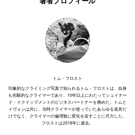
著者プロフィール
トム・フロスト
印象的なクライミング写真で知られるトム・フロストは、自身
も先駆的なクライマーであり、10年以上にわたってシュイナー
ド・イクイップメントのビジネスパートナーを務めた。トムと
イヴォンは共に、当時クライマーが使っていたあらゆる道具だ
けでなく、クライマーの倫理観に変化を促すことに尽力した。
フロストは2018年に逝去。