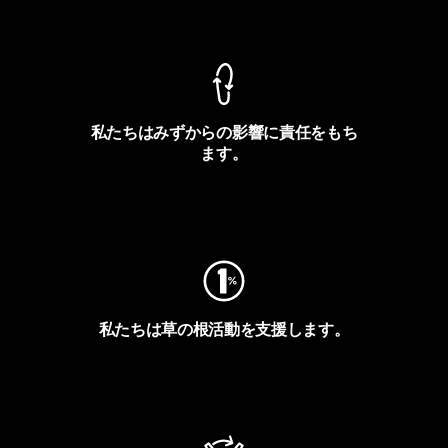
製品保証を見る
私たちはみずからの影響に責任をもち
ます。
フットプリントを見る
私たちは草の根活動を支援します。
アクティビズムを見る