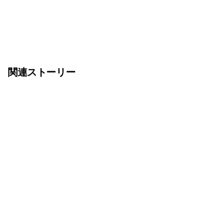
関連ストーリー