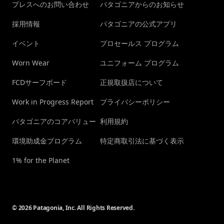
プレスへのお問い合わせ
パタゴニアからのお知らせ
採用情報
パタゴニアの公式アプリ
イベント
プロセールス プログラム
Worn Wear
ユニフォーム プログラム
FCDサーフボード
正規取扱店について
Work in Progress Report
プライバシーポリシー
パタゴニアのコアバリュー
利用規約
環境助成金プログラム
特定商取引法に基づく表示
1% for the Planet
© 2026 Patagonia, Inc. All Rights Reserved.