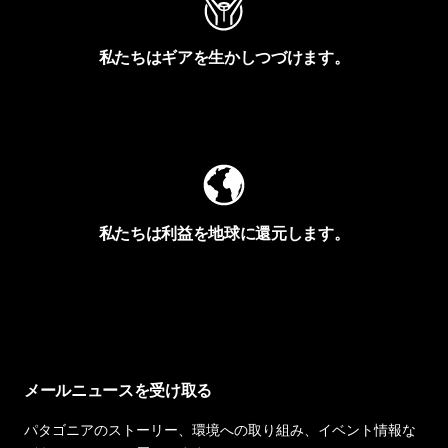
私たちはギアを生かしつづけます。
Worn Wearを見る
私たちは利益を地球に還元します。
イヴォンの手紙を見る
メールニュースを受け取る
パタゴニアのストーリー、環境への取り組み、イベント情報な