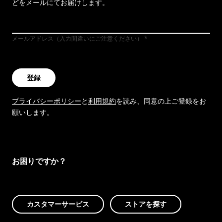
どをメールにてお届けします。
メールアドレス（入力間違いにご注意ください）
登録
プライバシーポリシー
と
利用規約
を読み、同意の上ご登録をお
願いします。
お困りですか？
カスタマーサービス
ストアを探す