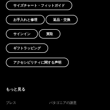
サイズチャート・フィットガイド
お手入れと修理
返品・交換
サインイン
買取
ギフトラッピング
アクセシビリティに関する声明
もっと見る
プレス
パタゴニアの謝意