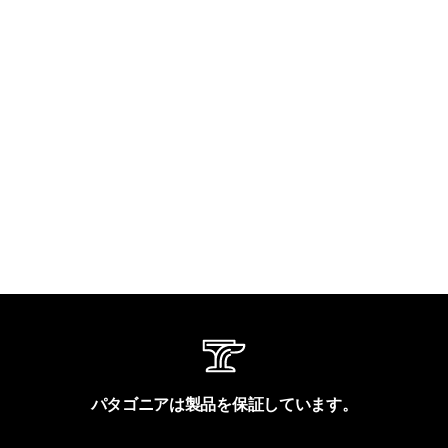
パタゴニアは製品を保証しています。