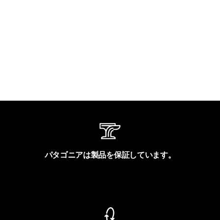
パタゴニアは製品を保証しています。
製品保証を見る