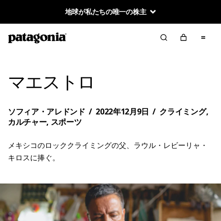
地球が私たちの唯一の株主
マエストロ
ソフィア・アレドンド
/
2022年12月9日
/
クライミング
,
カルチャー
,
スポーツ
メキシコのロッククライミングの父、ラウル・レビーリャ・
キロスに捧ぐ。