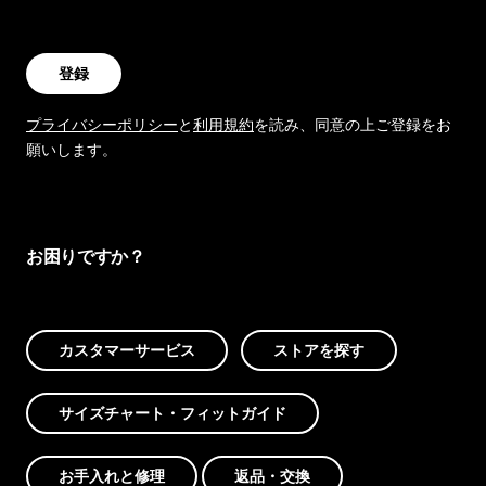
登録
プライバシーポリシー
と
利用規約
を読み、同意の上ご登録をお
願いします。
お困りですか？
カスタマーサービス
ストアを探す
サイズチャート・フィットガイド
お手入れと修理
返品・交換