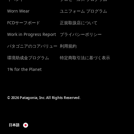
Worn Wear
ユニフォーム プログラム
FCDサーフボード
正規取扱店について
Work in Progress Report
プライバシーポリシー
パタゴニアのコアバリュー
利用規約
環境助成金プログラム
特定商取引法に基づく表示
1% for the Planet
© 2026 Patagonia, Inc. All Rights Reserved.
日本語