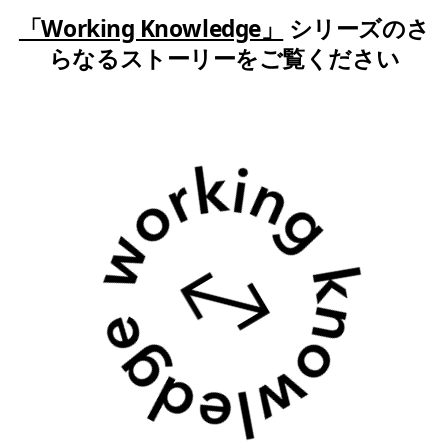
「Working Knowledge」
シリーズのさ
らなるストーリーをご覧ください