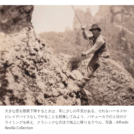
大きな壁を懸垂下降するときは、常に少しの不安がある。それをハーネスや
ビレイデバイスなしでやることを想像してみよう。パチューカでの１日のク
ライミングを終え、クラシックな方法で地上に降りるラウル。写真：Alfredo
Revilla Collection