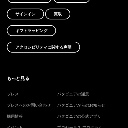
サインイン
買取
ギフトラッピング
アクセシビリティに関する声明
もっと見る
プレス
パタゴニアの謝意
プレスへのお問い合わせ
パタゴニアからのお知らせ
採用情報
パタゴニアの公式アプリ
イベント
プロセールス プログラム