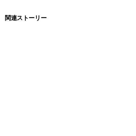
関連ストーリー