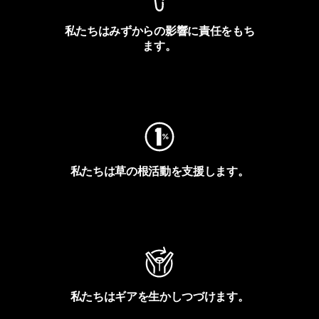
私たちはみずからの影響に責任をもち
ます。
フットプリントを見る
私たちは草の根活動を支援します。
アクティビズムを見る
私たちはギアを生かしつづけます。