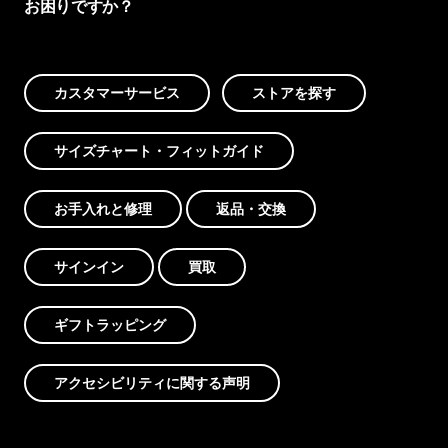
お困りですか？
カスタマーサービス
ストアを探す
サイズチャート・フィットガイド
お手入れと修理
返品・交換
サインイン
買取
ギフトラッピング
アクセシビリティに関する声明