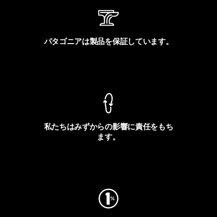
パタゴニアは製品を保証しています。
製品保証を見る
私たちはみずからの影響に責任をもち
ます。
フットプリントを見る