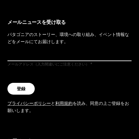
メールニュースを受け取る
パタゴニアのストーリー、環境への取り組み、イベント情報な
どをメールにてお届けします。
メールアドレス（入力間違いにご注意ください）
登録
プライバシーポリシー
と
利用規約
を読み、同意の上ご登録をお
願いします。