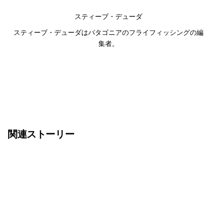
スティーブ・デューダ
スティーブ・デューダはパタゴニアのフライフィッシングの編
集者。
関連ストーリー