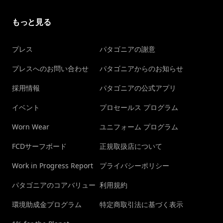
もっと見る
プレス
パタゴニアの謝意
プレスへのお問い合わせ
パタゴニアからのお知らせ
採用情報
パタゴニアの公式アプリ
イベント
プロセールス プログラム
Worn Wear
ユニフォーム プログラム
FCDサーフボード
正規取扱店について
Work in Progress Report
プライバシーポリシー
パタゴニアのコアバリュー
利用規約
環境助成金プログラム
特定商取引法に基づく表示