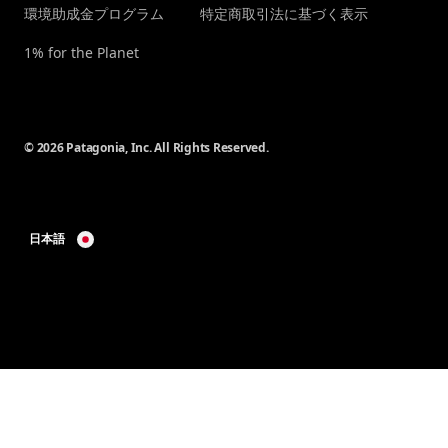
環境助成金プログラム
特定商取引法に基づく表示
1% for the Planet
© 2026 Patagonia, Inc. All Rights Reserved.
日本語