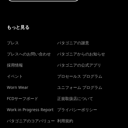
もっと見る
プレス
パタゴニアの謝意
プレスへのお問い合わせ
パタゴニアからのお知らせ
採用情報
パタゴニアの公式アプリ
イベント
プロセールス プログラム
Worn Wear
ユニフォーム プログラム
FCDサーフボード
正規取扱店について
Work in Progress Report
プライバシーポリシー
パタゴニアのコアバリュー
利用規約