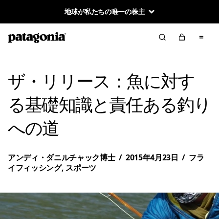
地球が私たちの唯一の株主
ザ・リリース：魚に対す
る基礎知識と責任ある釣り
への道
アンディ・ダニルチャック博士
/
2015年4月23日
/
フラ
イフィッシング
,
スポーツ