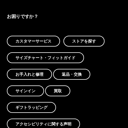
お困りですか？
カスタマーサービス
ストアを探す
サイズチャート・フィットガイド
お手入れと修理
返品・交換
サインイン
買取
ギフトラッピング
アクセシビリティに関する声明