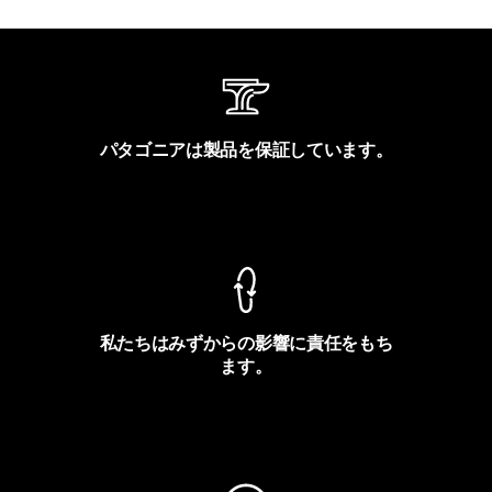
パタゴニアは製品を保証しています。
製品保証を見る
私たちはみずからの影響に責任をもち
ます。
フットプリントを見る