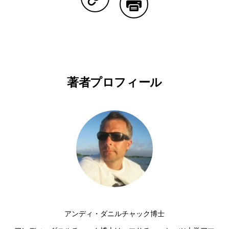
Copy Linkで共有する
印刷する
著者プロフィール
アンディ・ダニルチャック博士