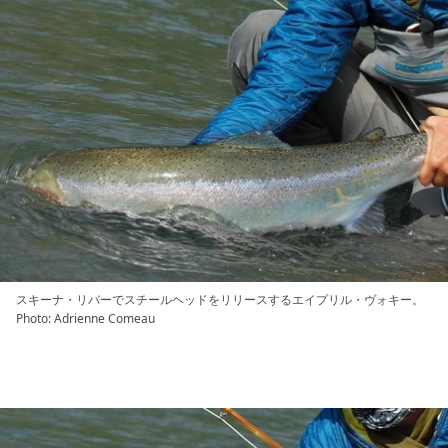
スキーナ・リバーでスチールヘッドをリリースするエイプリル・ヴォキー。
Photo: Adrienne Comeau