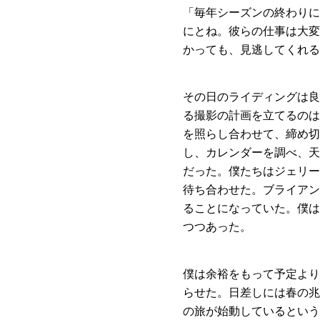
「毎年シーズンの終わりに
にとね。彼らの仕事は大変
かっても、見逃してくれる
その日のライディングは良
る撮影の計画を立てるのは
を照らし合わせて、締め切
し、カレンダーを調べ、天
だった。僕たちはジェリー
待ち合わせた。ブライアン
ることになっていた。僕は
つつあった。
僕は余裕をもって予定より
らせた。日差しには春の兆
の旅が始動しているという