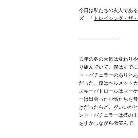
今日は私たちの友人である
ズ、「
トレイシング・ザ・
————————–
去年の冬の天気は変わりや
り組んでいて、僕はすでに
ト・バチェラーのありとあ
だった。僕はヘルメットカ
スキーパトロールはマーケ
ーは出会った小憎たちを皆
きだったらどこがいいかと
ント・バチェラーは彼の王
をすかしながら微笑んで、