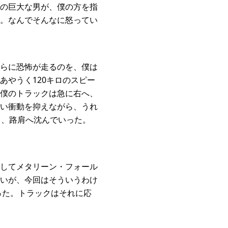
の巨大な男が、僕の方を指
。なんでそんなに怒ってい
らに恐怖が走るのを、僕は
やうく120キロのスピー
僕のトラックは急に右へ、
い衝動を抑えながら、うれ
と、路肩へ沈んでいった。
してメタリーン・フォール
いが、今回はそういうわけ
った。トラックはそれに応