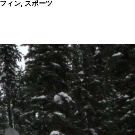
フィン
,
スポーツ