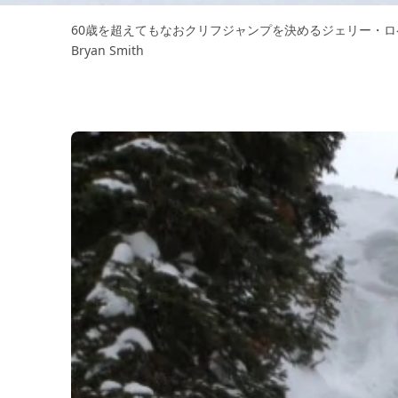
60歳を超えてもなおクリフジャンプを決めるジェリー・ロペス。 Pho
Bryan Smith