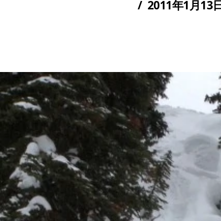
/
2011年1月13