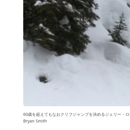
60歳を超えてもなおクリフジャンプを決めるジェリー・ロペス。 Pho
Bryan Smith