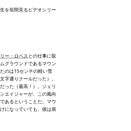
生を垣間見るビデオシリー
リー・ロペス
との仕事に取
ムグラウンドであるマウン
たのは15センチの軽い雪
文字通りクールだった）。
だった（最高！）。ジェリ
ンエイジャーが、この風向
であるということだ。マウ
けになっていても、彼は肩