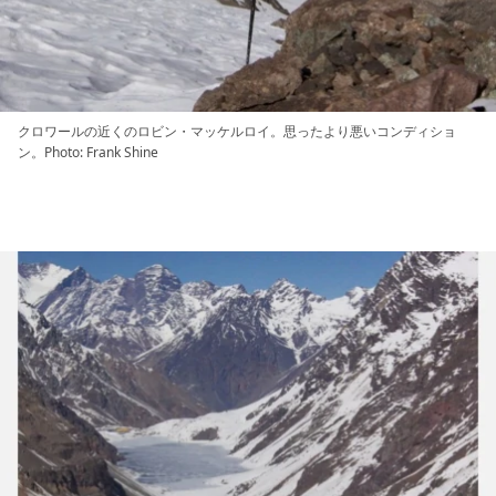
クロワールの近くのロビン・マッケルロイ。思ったより悪いコンディショ
ン。Photo: Frank Shine