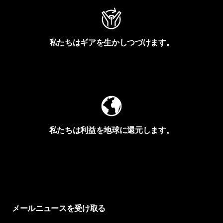
私たちはギアを生かしつづけます。
Worn Wearを見る
私たちは利益を地球に還元します。
イヴォンの手紙を見る
メールニュースを受け取る