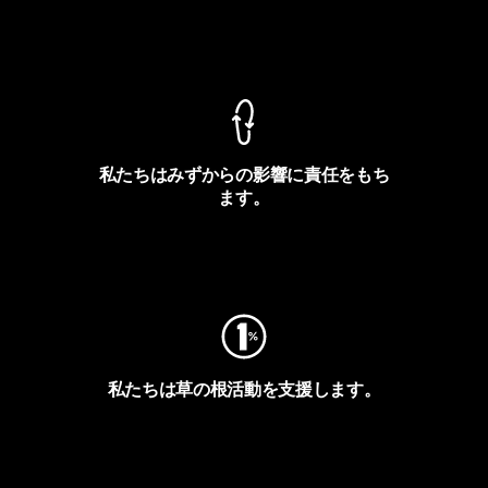
製品保証を見る
私たちはみずからの影響に責任をもち
ます。
フットプリントを見る
私たちは草の根活動を支援します。
アクティビズムを見る