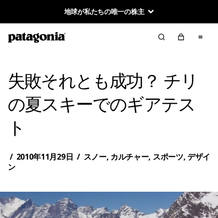
地球が私たちの唯一の株主
失敗それとも成功？ チリ
の夏スキーでのギアテス
ト
/
2010年11月29日
/
スノー
,
カルチャー
,
スポーツ
,
デザイ
ン