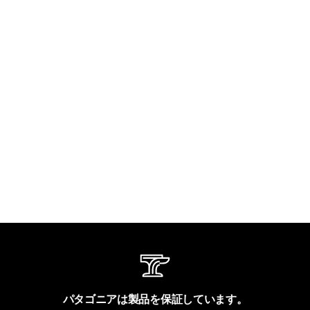
パタゴニアは製品を保証しています。