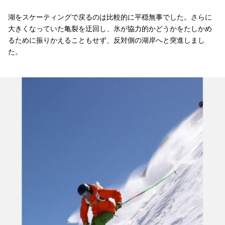
湖をスケーティングで戻るのは比較的に平穏無事でした。さらに
大きくなっていた亀裂を迂回し、氷が協力的かどうかをたしかめ
るために振りかえることもせず、反対側の湖岸へと突進しまし
た。