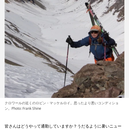
クロワールの近くのロビン・マッケルロイ。思ったより悪いコンディショ
ン。Photo: Frank Shine
皆さんはどうやって通勤していますか？うだるように暑いニュー