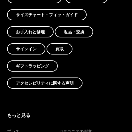
サイズチャート・フィットガイド
お手入れと修理
返品・交換
サインイン
買取
ギフトラッピング
アクセシビリティに関する声明
もっと見る
プレス
パタゴニアの謝意