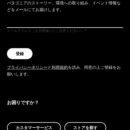
パタゴニアのストーリー、環境への取り組み、イベント情報な
どをメールにてお届けします。
メールアドレス（入力間違いにご注意ください）
登録
プライバシーポリシー
と
利用規約
を読み、同意の上ご登録をお
願いします。
お困りですか？
カスタマーサービス
ストアを探す