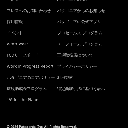
プレスへのお問い合わせ
パタゴニアからのお知らせ
採用情報
パタゴニアの公式アプリ
イベント
プロセールス プログラム
Worn Wear
ユニフォーム プログラム
FCDサーフボード
正規取扱店について
Work in Progress Report
プライバシーポリシー
パタゴニアのコアバリュー
利用規約
環境助成金プログラム
特定商取引法に基づく表示
1% for the Planet
© 2026 Patagonia, Inc. All Rights Reserved.