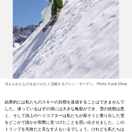
与えられたものをありがたく頂戴するグレン・モーデン。Photo: Frank Shine
結果的には私たちのスキーの目標を達成することはできませんで
した。凍っているはずの湖には大きな亀裂ができ、雪の状態は悪
く、そして頭上のヘリコプターは私たちが探そうと乗り出した雪
をどこかで誰かが実際に見つけたことを思い出させました。この
トリップを失敗だと見なす人もいるでしょう。けれども私たちは