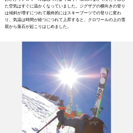
た空気はすぐに温かくなっていました。ジグザグの横向きの登り
は傾斜が増すにつれて最終的にはスキーブーツでの登りに変わ
り、気温は時間が経つにつれて上昇すると、クロワールの上の雪
屁から落石が起こりはじめました。