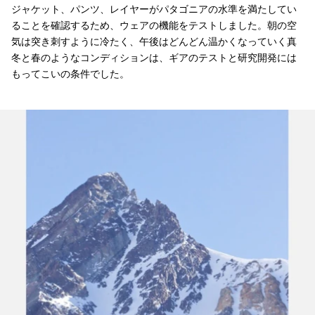
ジャケット、パンツ、レイヤーがパタゴニアの水準を満たしてい
ることを確認するため、ウェアの機能をテストしました。朝の空
気は突き刺すように冷たく、午後はどんどん温かくなっていく真
冬と春のようなコンディションは、ギアのテストと研究開発には
もってこいの条件でした。