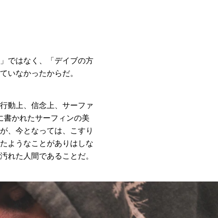
」ではなく、「デイブの方
ていなかったからだ。
行動上、信念上、サーファ
板に書かれたサーフィンの美
が、今となっては、こすり
たようなことがありはしな
汚れた人間であることだ。