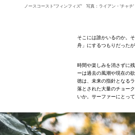
ノースコースト“フィンフィズ” 写真：ライアン・’チャチ
そこには誰かいるのか。そ
舟」にするつもりだったが
時間や楽しみを消さずに残
ーは過去の風潮や現在の欲
徳は、未来の指針となるラ
落とされた大量のチョーク
いか。サーファーにとって