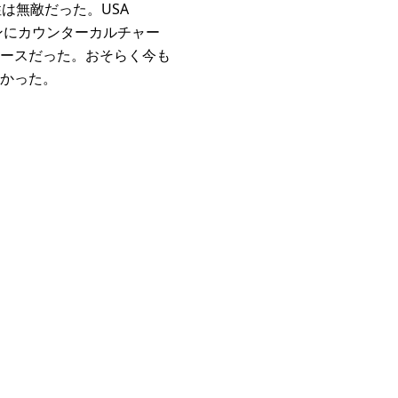
は無敵だった。USA
ィンにカウンターカルチャー
ースだった。おそらく今も
かった。