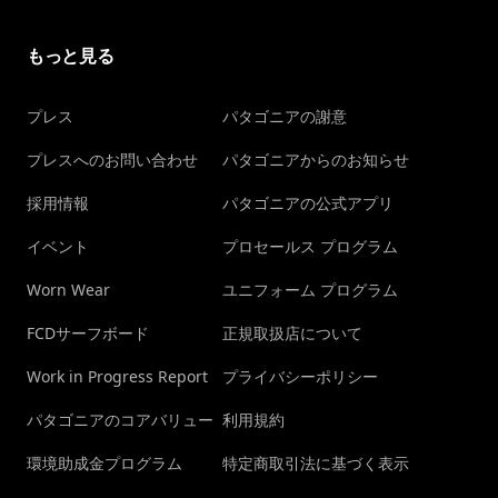
もっと見る
プレス
パタゴニアの謝意
プレスへのお問い合わせ
パタゴニアからのお知らせ
採用情報
パタゴニアの公式アプリ
イベント
プロセールス プログラム
Worn Wear
ユニフォーム プログラム
FCDサーフボード
正規取扱店について
Work in Progress Report
プライバシーポリシー
パタゴニアのコアバリュー
利用規約
環境助成金プログラム
特定商取引法に基づく表示