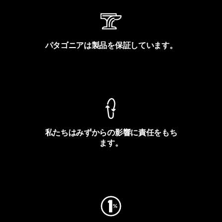
パタゴニアは製品を保証しています。
製品保証を見る
私たちはみずからの影響に責任をもち
ます。
フットプリントを見る