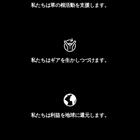
私たちは草の根活動を支援します。
アクティビズムを見る
私たちはギアを生かしつづけます。
Worn Wearを見る
私たちは利益を地球に還元します。
イヴォンの手紙を見る