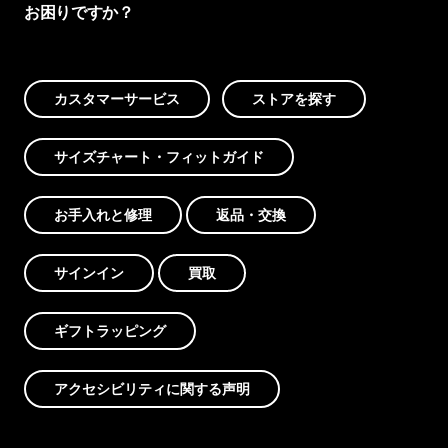
お困りですか？
カスタマーサービス
ストアを探す
サイズチャート・フィットガイド
お手入れと修理
返品・交換
サインイン
買取
ギフトラッピング
アクセシビリティに関する声明