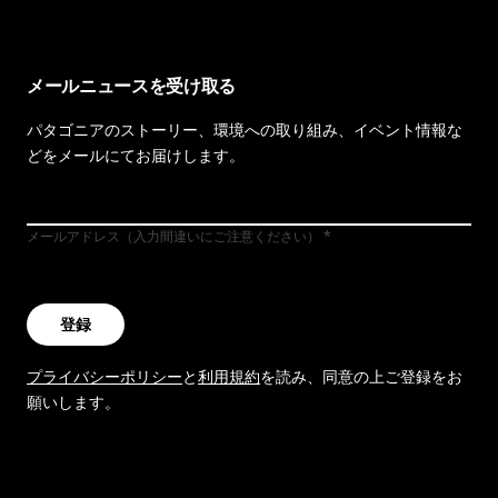
メールニュースを受け取る
パタゴニアのストーリー、環境への取り組み、イベント情報な
どをメールにてお届けします。
メールアドレス（入力間違いにご注意ください）
登録
プライバシーポリシー
と
利用規約
を読み、同意の上ご登録をお
願いします。