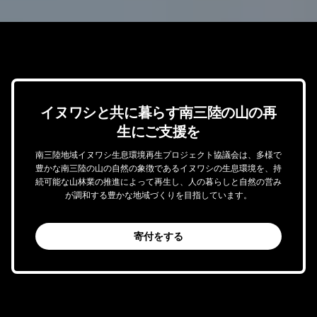
イヌワシと共に暮らす南三陸の山の再
生にご支援を
南三陸地域イヌワシ生息環境再生プロジェクト協議会は、多様で
豊かな南三陸の山の自然の象徴であるイヌワシの生息環境を、持
続可能な山林業の推進によって再生し、人の暮らしと自然の営み
が調和する豊かな地域づくりを目指しています。
寄付をする