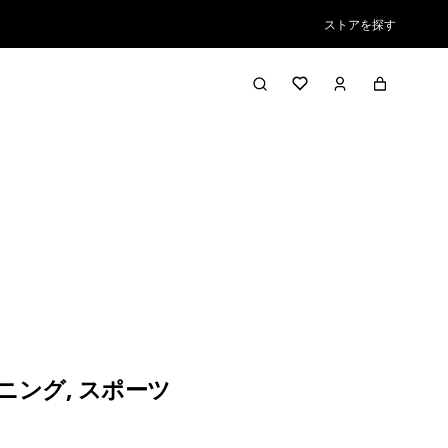
ストアを探す
ニング
,
スポーツ