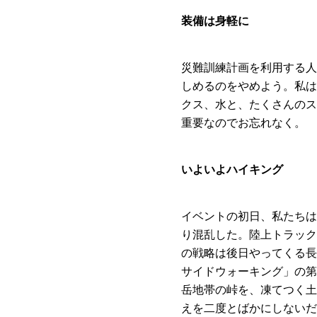
装備は身軽に
災難訓練計画を利用する人
しめるのをやめよう。私は
クス、水と、たくさんのス
重要なのでお忘れなく。
いよいよハイキング
イベントの初日、私たちは
り混乱した。陸上トラック
の戦略は後日やってくる長
サイドウォーキング」の第
岳地帯の峠を、凍てつく土
えを二度とばかにしないだ