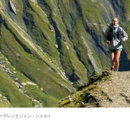
ーグレンとジェン・シェルト