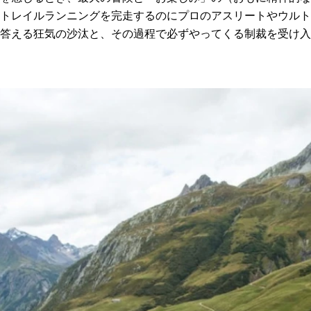
トレイルランニングを完走するのにプロのアスリートやウルト
答える狂気の沙汰と、その過程で必ずやってくる制裁を受け入