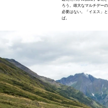
ろう。雄大なマルチデーの
必要はない。「イエス」と
ば。