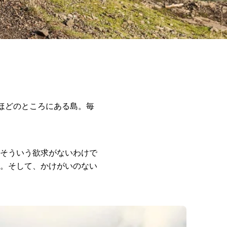
時間ほどのところにある島。毎
。
そういう欲求がないわけで
。そして、かけがいのない