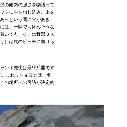
壁の傾斜の強さを物語って
ックに手をねじ込み、上を
あっという間に穴があき、
には、一瞬でも休めそうな
着いても、そこは野郎３人
う目は次のピッチに向けら
ャンボ先生は最終兵器です
だ。まわりを見渡せば、名
この場所への再訪が決定的