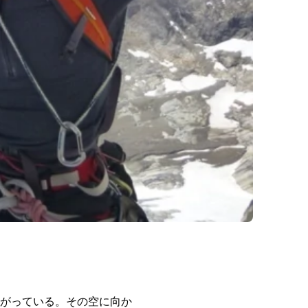
がっている。その空に向か