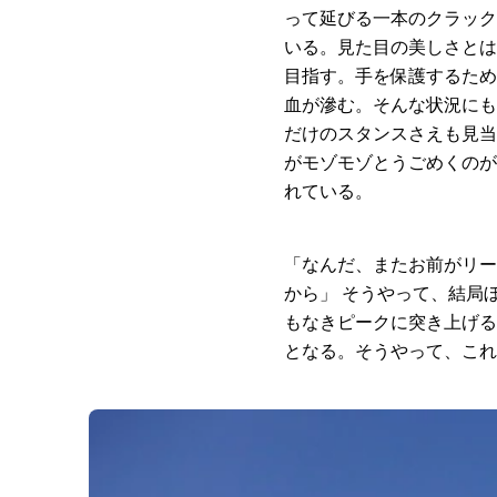
って延びる一本のクラック
いる。見た目の美しさとは
目指す。手を保護するため
血が滲む。そんな状況にも
だけのスタンスさえも見当
がモゾモゾとうごめくのが
れている。
「なんだ、またお前がリー
から」 そうやって、結局
もなきピークに突き上げる
となる。そうやって、これ