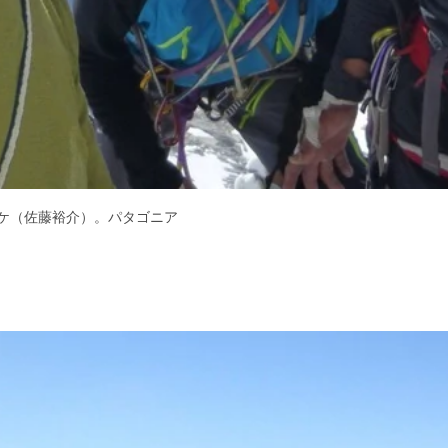
スケ（佐藤裕介）。パタゴニア