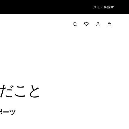
ストアを探す
だこと
ポーツ