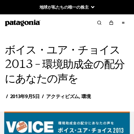
地球が私たちの唯一の株主
ボイス・ユア・チョイス
2013 – 環境助成金の配分
にあなたの声を
/
2013年9月5日
/
アクティビズム
,
環境