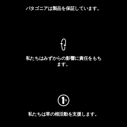
パタゴニアは製品を保証しています。
製品保証を見る
私たちはみずからの影響に責任をもち
ます。
フットプリントを見る
私たちは草の根活動を支援します。