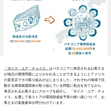
「ボイス・ユア・チョイス」
はパタゴニアに来店されるお客さま
が地元の環境問題によりかかわることができるようにとアメリカ
の直営店でその取り組みがはじまりました。それぞれの地域で活
動する環境保護団体が取り組んでいる問題に焦点を当てながら、
来店されるお客さまにグループを紹介し、「ボイス・ユア・チョ
イス」を通して各ストアの環境助成金予算の使い道について、お
客さまの直接参加を呼びかけています。