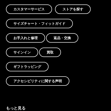
カスタマーサービス
ストアを探す
サイズチャート・フィットガイド
お手入れと修理
返品・交換
サインイン
買取
ギフトラッピング
アクセシビリティに関する声明
もっと見る