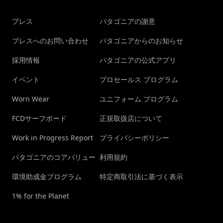
プレス
パタゴニアの謝意
プレスへのお問い合わせ
パタゴニアからのお知らせ
採用情報
パタゴニアの公式アプリ
イベント
プロセールス プログラム
Worn Wear
ユニフォーム プログラム
FCDサーフボード
正規取扱店について
Work in Progress Report
プライバシーポリシー
パタゴニアのコアバリュー
利用規約
環境助成金プログラム
特定商取引法に基づく表示
1% for the Planet