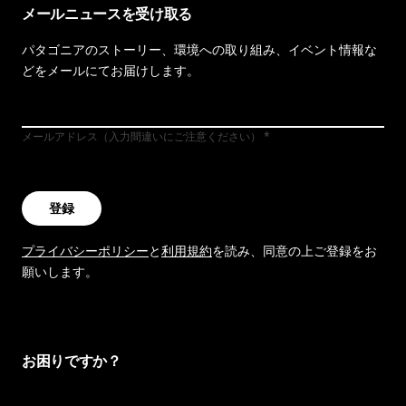
メールニュースを受け取る
パタゴニアのストーリー、環境への取り組み、イベント情報な
どをメールにてお届けします。
メールアドレス（入力間違いにご注意ください）
登録
プライバシーポリシー
と
利用規約
を読み、同意の上ご登録をお
願いします。
お困りですか？