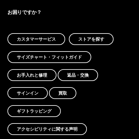
お困りですか？
カスタマーサービス
ストアを探す
サイズチャート・フィットガイド
お手入れと修理
返品・交換
サインイン
買取
ギフトラッピング
アクセシビリティに関する声明