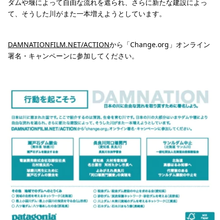
ダムや堰によって自由な流れを遮られ、さらに新たな建設によっ
て、そうした川がまた一本増えようとしています。
DAMNATIONFILM.NET/ACTION
から「Change.org」オンライン
署名・キャンペーンに参加してください。