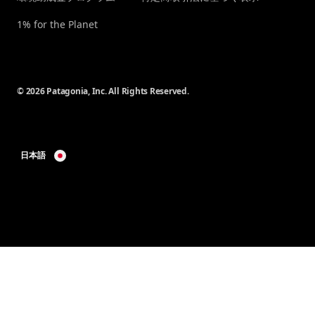
1% for the Planet
© 2026 Patagonia, Inc. All Rights Reserved.
日本語