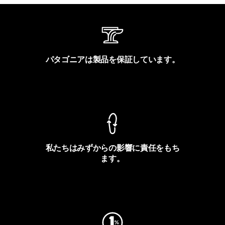
パタゴニアは製品を保証しています。
製品保証を見る
私たちはみずからの影響に責任をもち
ます。
フットプリントを見る