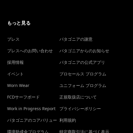
もっと見る
プレス
パタゴニアの謝意
プレスへのお問い合わせ
パタゴニアからのお知らせ
採用情報
パタゴニアの公式アプリ
イベント
プロセールス プログラム
Worn Wear
ユニフォーム プログラム
FCDサーフボード
正規取扱店について
Work in Progress Report
プライバシーポリシー
パタゴニアのコアバリュー
利用規約
環境助成金プログラム
特定商取引法に基づく表示