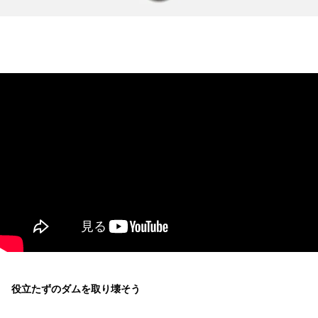
役立たずのダムを取り壊そう