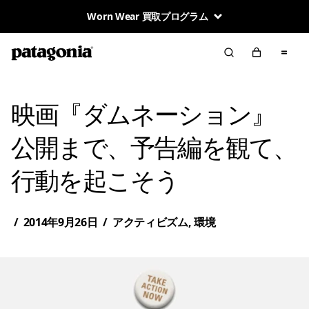
Worn Wear 買取プログラム
映画『ダムネーション』
公開まで、予告編を観て、
行動を起こそう
/
2014年9月26日
/
アクティビズム
,
環境