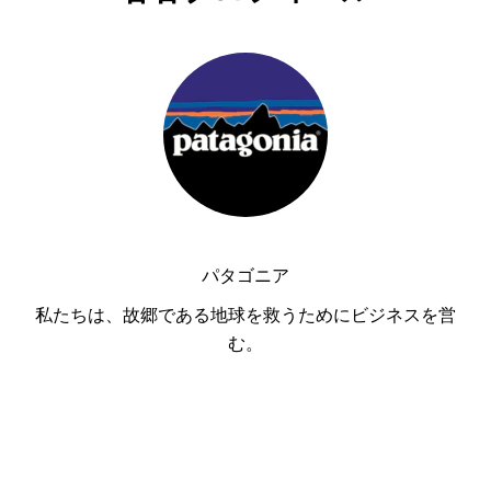
パタゴニア
私たちは、故郷である地球を救うためにビジネスを営
む。