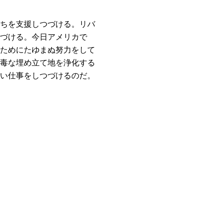
ちを支援しつづける。リバ
づける。今日アメリカで
ためにたゆまぬ努力をして
毒な埋め立て地を浄化する
い仕事をしつづけるのだ。
kで共有する
する