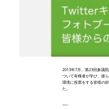
2013年7月、第23回
ついて有権者が学び、彼ら
環境に投票をする皆様の好
た。
—–