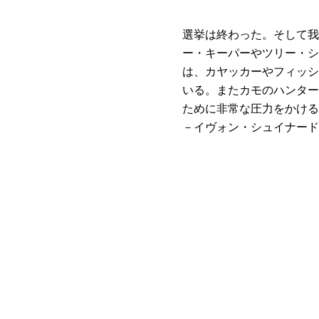
選挙は終わった。そして我
ー・キーパーやツリー・シ
は、カヤッカーやフィッシ
いる。またカモのハンター
ために非常な圧力をかける
－イヴォン・シュイナード