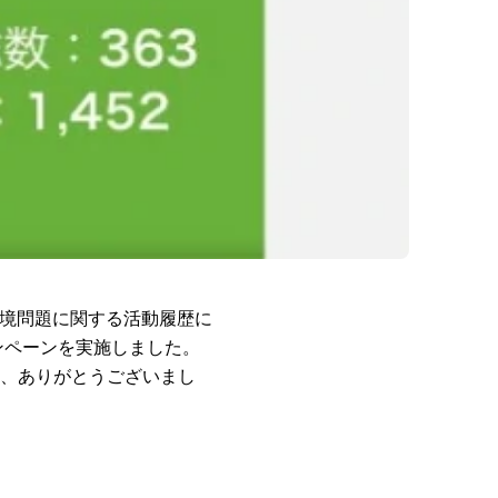
環境問題に関する活動履歴に
ンペーンを実施しました。
、ありがとうございまし