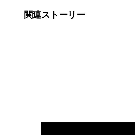
関連ストーリー