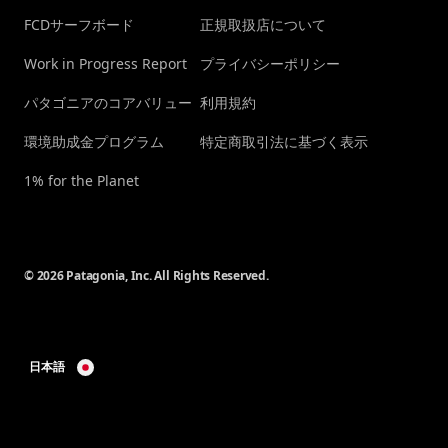
FCDサーフボード
正規取扱店について
Work in Progress Report
プライバシーポリシー
パタゴニアのコアバリュー
利用規約
環境助成金プログラム
特定商取引法に基づく表示
1% for the Planet
© 2026 Patagonia, Inc. All Rights Reserved.
日本語