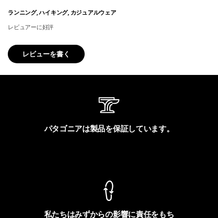
ランニング, ハイキング, カジュアルウェア
レビュアーに好評
レビューを書く
パタゴニアは製品を保証しています。
製品保証を見る
私たちはみずからの影響に責任をもち