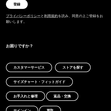
登録
プライバシーポリシー
と
利用規約
を読み、同意の上ご登録をお
願いします。
お困りですか？
カスタマーサービス
ストアを探す
サイズチャート・フィットガイド
お手入れと修理
返品・交換
サインイン
買取