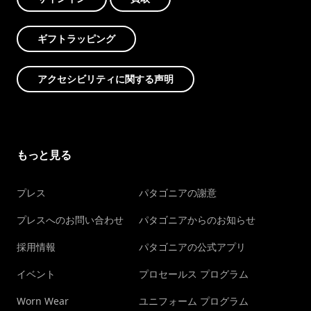
ギフトラッピング
アクセシビリティに関する声明
もっと見る
プレス
パタゴニアの謝意
プレスへのお問い合わせ
パタゴニアからのお知らせ
採用情報
パタゴニアの公式アプリ
イベント
プロセールス プログラム
Worn Wear
ユニフォーム プログラム