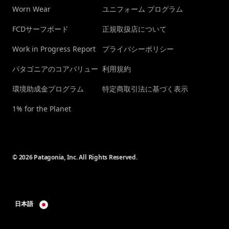
Worn Wear
ユニフォーム プログラム
FCDサーフボード
正規取扱店について
Work in Progress Report
プライバシーポリシー
パタゴニアのコアバリュー
利用規約
環境助成金プログラム
特定商取引法に基づく表示
1% for the Planet
© 2026 Patagonia, Inc. All Rights Reserved.
日本語