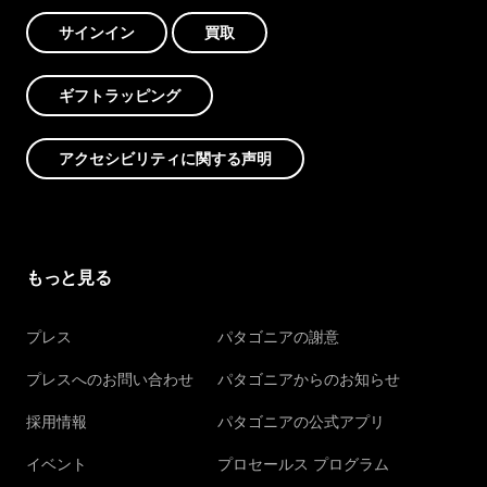
サインイン
買取
ギフトラッピング
アクセシビリティに関する声明
もっと見る
プレス
パタゴニアの謝意
プレスへのお問い合わせ
パタゴニアからのお知らせ
採用情報
パタゴニアの公式アプリ
イベント
プロセールス プログラム