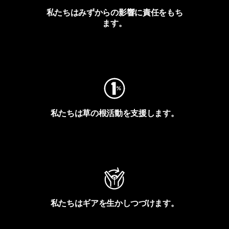
私たちはみずからの影響に責任をもち
ます。
フットプリントを見る
私たちは草の根活動を支援します。
アクティビズムを見る
私たちはギアを生かしつづけます。