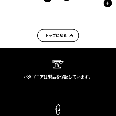
トップに戻る
パタゴニアは製品を保証しています。
製品保証を見る