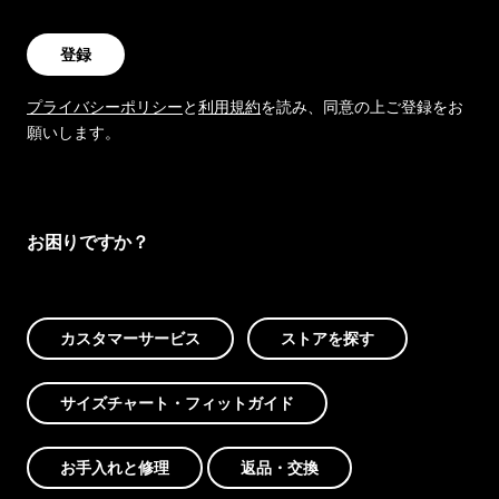
登録
プライバシーポリシー
と
利用規約
を読み、同意の上ご登録をお
願いします。
お困りですか？
カスタマーサービス
ストアを探す
サイズチャート・フィットガイド
お手入れと修理
返品・交換