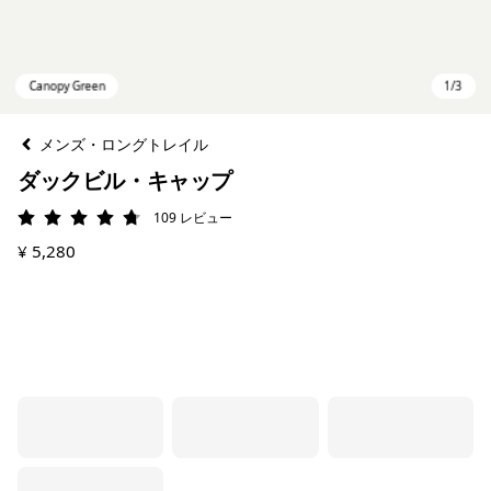
メンズ・ロングトレイル
ダックビル・キャップ
109
レビュー
評価: 4.7 / 5
¥ 5,280
Canopy Green