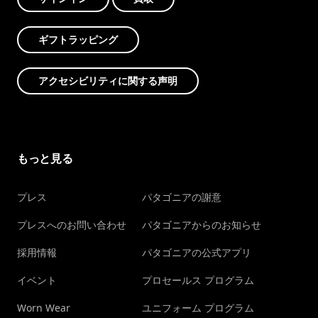
ギフトラッピング
アクセシビリティに関する声明
もっと見る
プレス
パタゴニアの謝意
プレスへのお問い合わせ
パタゴニアからのお知らせ
採用情報
パタゴニアの公式アプリ
イベント
プロセールス プログラム
Worn Wear
ユニフォーム プログラム