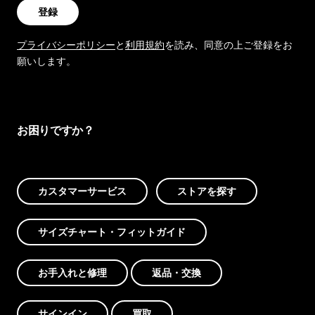
登録
プライバシーポリシー
と
利用規約
を読み、同意の上ご登録をお
願いします。
お困りですか？
カスタマーサービス
ストアを探す
サイズチャート・フィットガイド
お手入れと修理
返品・交換
サインイン
買取