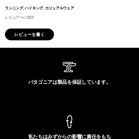
ランニング, ハイキング, カジュアルウェア
レビュアーに好評
レビューを書く
パタゴニアは製品を保証しています。
製品保証を見る
私たちはみずからの影響に責任をもち