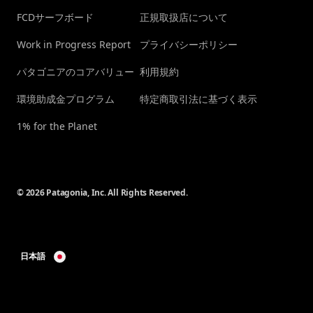
FCDサーフボード
正規取扱店について
Work in Progress Report
プライバシーポリシー
パタゴニアのコアバリュー
利用規約
環境助成金プログラム
特定商取引法に基づく表示
1% for the Planet
© 2026 Patagonia, Inc. All Rights Reserved.
日本語