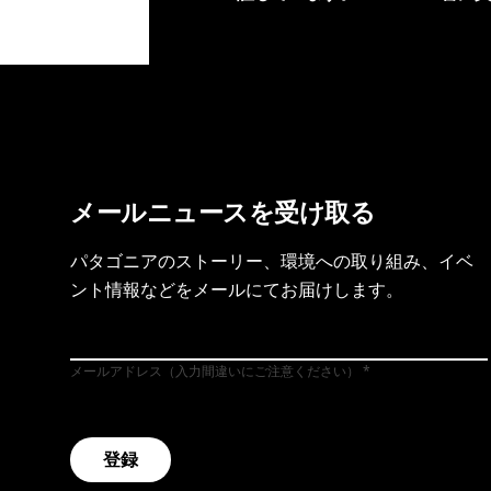
製品保証を見る
フット
メールニュースを受け取る
パタゴニアのストーリー、環境への取り組み、イベ
ント情報などをメールにてお届けします。
メールアドレス（入力間違いにご注意ください）
登録