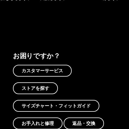
プリントを見る
アクティビズムを見る
Worn Wearを見る
お困りですか？
カスタマーサービス
ストアを探す
サイズチャート・フィットガイド
お手入れと修理
返品・交換