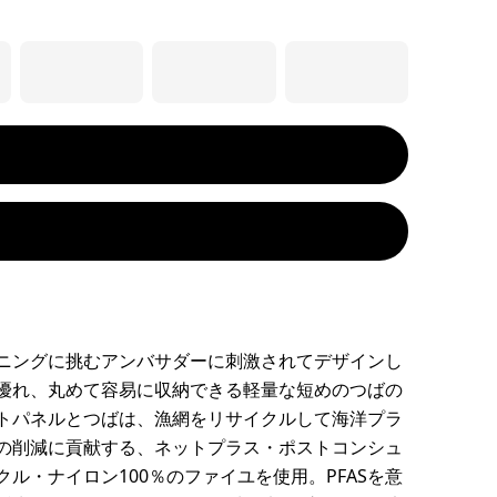
ニングに挑むアンバサダーに刺激されてデザインし
優れ、丸めて容易に収納できる軽量な短めのつばの
トパネルとつばは、漁網をリサイクルして海洋プラ
の削減に貢献する、ネットプラス・ポストコンシュ
クル・ナイロン100％のファイユを使用。PFASを意