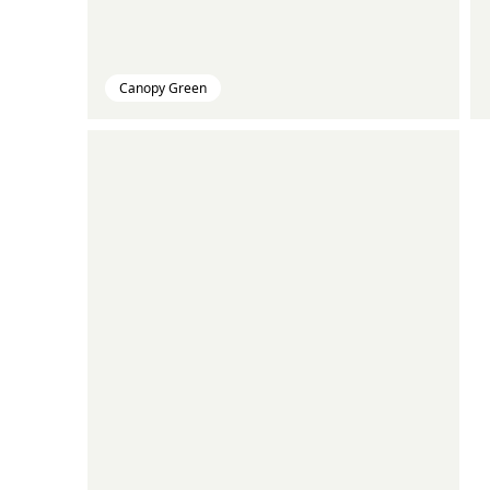
Canopy Green