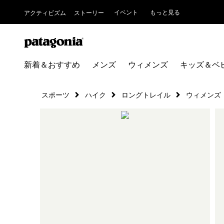
イベント
もっと見る
アクティビズム
ストーリー
新着＆おすすめ
メンズ
ウィメンズ
キッズ＆ベ
スポーツ
ハイク
ロングトレイル
ウィメンズ