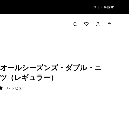
ストアを探す
オールシーズンズ・ダブル・ニ
ツ（レギュラー）
17
レビュー
7 / 5