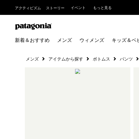
イベント
もっと見る
アクティビズム
ストーリー
新着＆おすすめ
メンズ
ウィメンズ
キッズ＆ベ
メンズ
アイテムから探す
ボトムス
パンツ