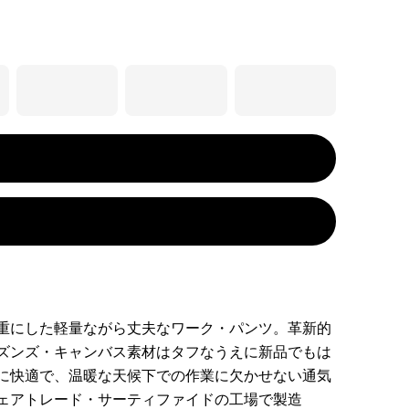
重にした軽量ながら丈夫なワーク・パンツ。革新的
ズンズ・キャンバス素材はタフなうえに新品でもは
に快適で、温暖な天候下での作業に欠かせない通気
ェアトレード・サーティファイドの工場で製造