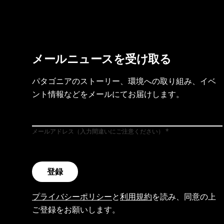
メールニュースを受け取る
パタゴニアのストーリー、環境への取り組み、イベ
ント情報などをメールにてお届けします。
メールアドレス（入力間違いにご注意ください）
登録
プライバシーポリシー
と
利用規約
を読み、同意の上
ご登録をお願いします。