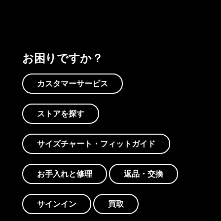
お困りですか？
カスタマーサービス
ストアを探す
サイズチャート・フィットガイド
お手入れと修理
返品・交換
サインイン
買取