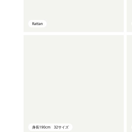
Rattan
身長190cm 32サイズ