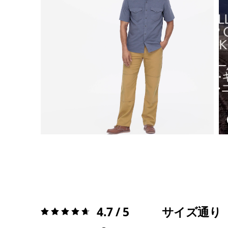
4.7 / 5
サイズ通り
評価:
4.7 / 5