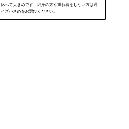
に比べて大きめです。細身の方や重ね着をしない方は通
サイズ小さめをお選びください。