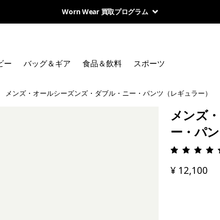
Worn Wear 買取プログラム
ビー
バッグ＆ギア
食品＆飲料
スポーツ
メンズ・オールシーズンズ・ダブル・ニー・パンツ（レギュラー）
メンズ・
ー・パン
評価: 4.
¥ 12,100