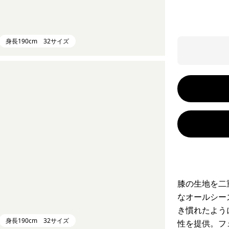
身長190cm 32サイズ
膝の生地を二
なオールシー
き慣れたよう
身長190cm 32サイズ
性を提供。フ