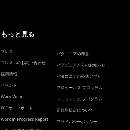
もっと見る
プレス
パタゴニアの謝意
プレスへのお問い合わせ
パタゴニアからのお知らせ
採用情報
パタゴニアの公式アプリ
イベント
プロセールス プログラム
Worn Wear
ユニフォーム プログラム
FCDサーフボード
正規取扱店について
Work in Progress Report
プライバシーポリシー