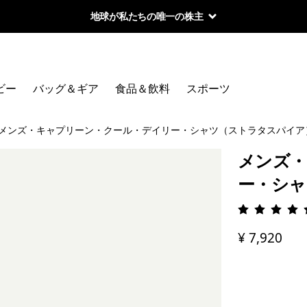
地球が私たちの唯一の株主
ビー
バッグ＆ギア
食品＆飲料
スポーツ
メンズ・キャプリーン・クール・デイリー・シャツ（ストラタスパイア
メンズ・
ー・シャ
評価: 4.
¥ 7,920