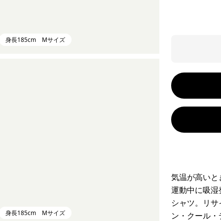
身長185cm Mサイズ
気温が高いと
運動中に吸湿
シャツ。リサ
身長185cm Mサイズ
ン・クール・