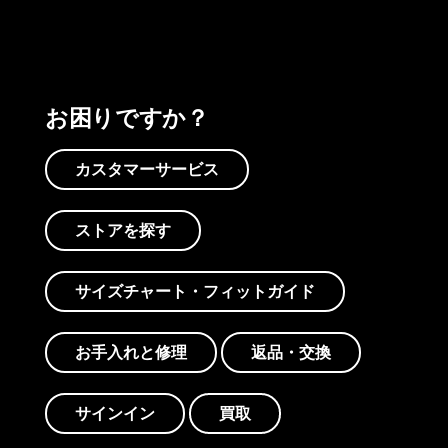
お困りですか？
カスタマーサービス
ストアを探す
サイズチャート・フィットガイド
お手入れと修理
返品・交換
サインイン
買取