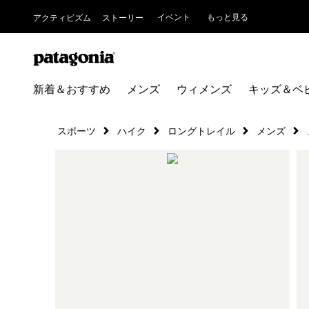
イベント
もっと見る
アクティビズム
ストーリー
新着＆おすすめ
メンズ
ウィメンズ
キッズ＆ベ
スポーツ
ハイク
ロングトレイル
メンズ