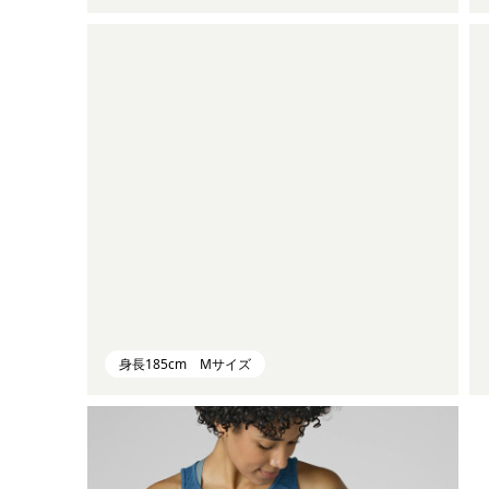
身長185cm Mサイズ