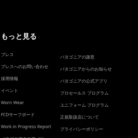
もっと見る
プレス
パタゴニアの謝意
プレスへのお問い合わせ
パタゴニアからのお知らせ
採用情報
パタゴニアの公式アプリ
イベント
プロセールス プログラム
Worn Wear
ユニフォーム プログラム
FCDサーフボード
正規取扱店について
Work in Progress Report
プライバシーポリシー