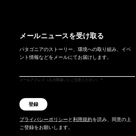
メールニュースを受け取る
パタゴニアのストーリー、環境への取り組み、イベ
ント情報などをメールにてお届けします。
メールアドレス（入力間違いにご注意ください）
登録
プライバシーポリシー
と
利用規約
を読み、同意の上
ご登録をお願いします。