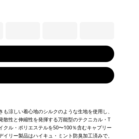
きも涼しい着心地のシルクのような生地を使用し、
発散性と伸縮性を発揮する万能型のテクニカル・T
イクル・ポリエステルを50〜100％含むキャプリー
デイリー製品はハイキュ・ミント防臭加工済みで、