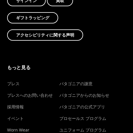
サインイン
買取
ギフトラッピング
アクセシビリティに関する声明
もっと見る
プレス
パタゴニアの謝意
プレスへのお問い合わせ
パタゴニアからのお知らせ
採用情報
パタゴニアの公式アプリ
イベント
プロセールス プログラム
Worn Wear
ユニフォーム プログラム