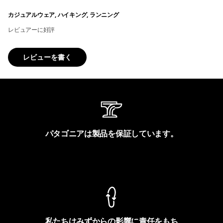
カジュアルウェア, ハイキング, ランニング
レビュアーに好評
レビューを書く
パタゴニアは製品を保証しています。
製品保証を見る
私たちはみずからの影響に責任をもち