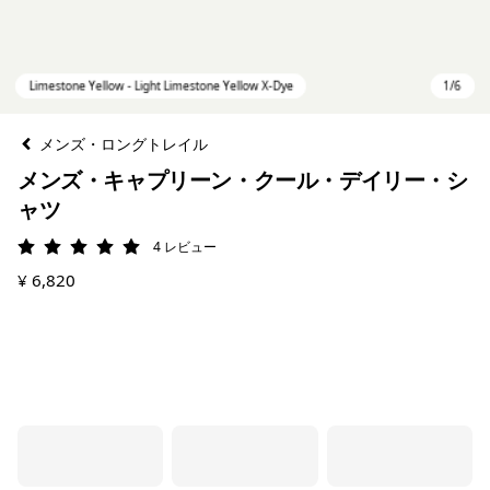
メンズ・ロングトレイル
メンズ・キャプリーン・クール・デイリー・シ
ャツ
4
レビュー
評価: 5 / 5
¥ 6,820
Limestone Yellow - Light Limestone Yellow X-Dye