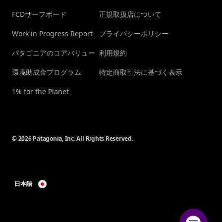
FCDサーフボード
正規取扱店について
Work in Progress Report
プライバシーポリシー
パタゴニアのコアバリュー
利用規約
環境助成金プログラム
特定商取引法に基づく表示
1% for the Planet
© 2026 Patagonia, Inc. All Rights Reserved.
日本語