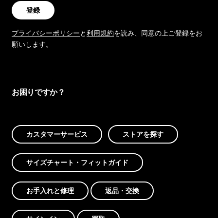
登録
プライバシーポリシー
と
利用規約
を読み、同意の上ご登録をお
願いします。
お困りですか？
カスタマーサービス
ストアを探す
サイズチャート・フィットガイド
お手入れと修理
返品・交換