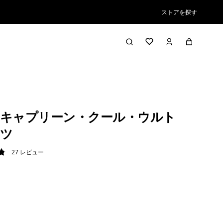
ストアを探す
キャプリーン・クール・ウルト
ツ
27
レビュー
8 / 5