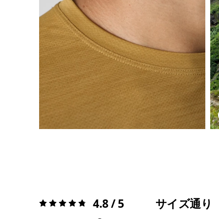
4.8 / 5
サイズ通り
評価:
4.8 / 5