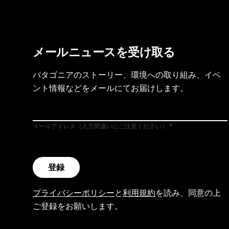
メールニュースを受け取る
パタゴニアのストーリー、環境への取り組み、イベ
ント情報などをメールにてお届けします。
メールアドレス（入力間違いにご注意ください）
登録
プライバシーポリシー
と
利用規約
を読み、同意の上
ご登録をお願いします。