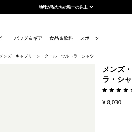
地球が私たちの唯一の株主
ビー
バッグ＆ギア
食品＆飲料
スポーツ
メンズ・キャプリーン・クール・ウルトラ・シャツ
メンズ・
ラ・シャ
評価: 4.
¥ 8,030