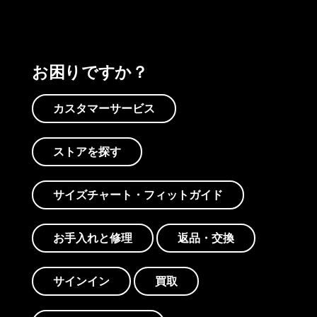
お困りですか？
カスタマーサービス
ストアを探す
サイズチャート・フィットガイド
お手入れと修理
返品・交換
サインイン
買取