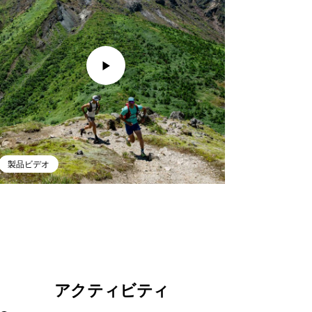
製品ビデオ
アクティビティ