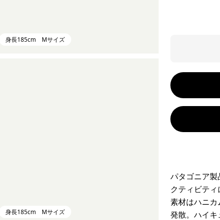
身長185cm Mサイズ
パタゴニア製
クティビティ
素材はハニカ
身長185cm Mサイズ
発散。ハイキ