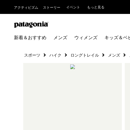
イベント
もっと見る
アクティビズム
ストーリー
新着＆おすすめ
メンズ
ウィメンズ
キッズ＆ベ
スポーツ
ハイク
ロングトレイル
メンズ