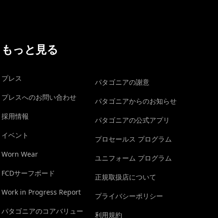
もっと見る
プレス
パタゴニアの謝意
プレスへのお問い合わせ
パタゴニアからのお知らせ
採用情報
パタゴニアの公式アプリ
イベント
プロセールス プログラム
Worn Wear
ユニフォーム プログラム
FCDサーフボード
正規取扱店について
Work in Progress Report
プライバシーポリシー
パタゴニアのコアバリュー
利用規約