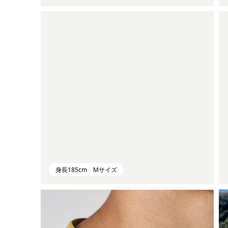
身長185cm Mサイズ