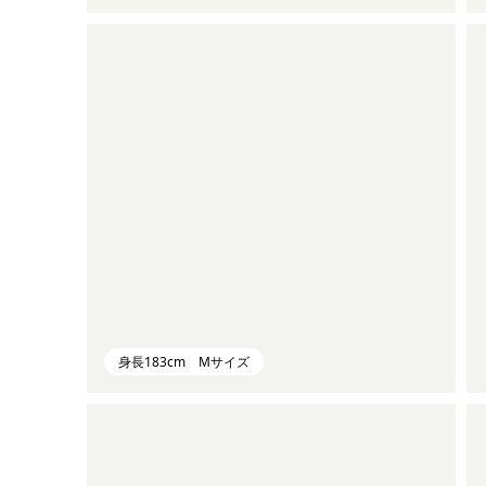
身長183cm Mサイズ