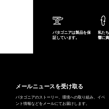
パタゴニアは製品を保
私た
証しています。
響に
製品保証を見る
フット
メールニュースを受け取る
パタゴニアのストーリー、環境への取り組み、イベ
ント情報などをメールにてお届けします。