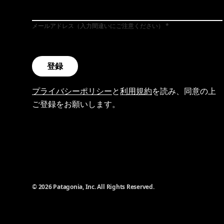
メールアドレス（入力間違いにご注意ください）
登録
プライバシーポリシー
と
利用規約
を読み、同意の上
ご登録をお願いします。
© 2026 Patagonia, Inc. All Rights Reserved.