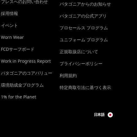
プレスへのお問い合わせ
パタゴニアからのお知らせ
採用情報
パタゴニアの公式アプリ
イベント
プロセールス プログラム
Worn Wear
ユニフォーム プログラム
FCDサーフボード
正規取扱店について
Work in Progress Report
プライバシーポリシー
パタゴニアのコアバリュー
利用規約
環境助成金プログラム
特定商取引法に基づく表示
1% for the Planet
日本語