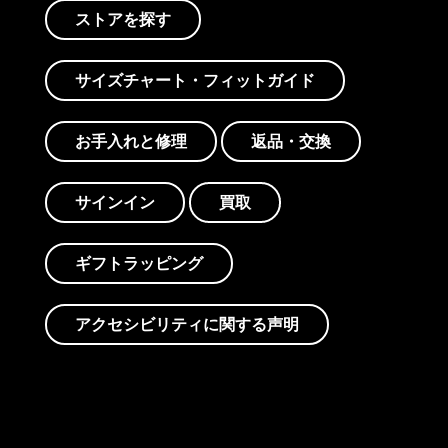
ストアを探す
サイズチャート・フィットガイド
お手入れと修理
返品・交換
サインイン
買取
ギフトラッピング
アクセシビリティに関する声明