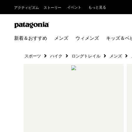
イベント
もっと見る
アクティビズム
ストーリー
新着＆おすすめ
メンズ
ウィメンズ
キッズ＆ベ
スポーツ
ハイク
ロングトレイル
メンズ