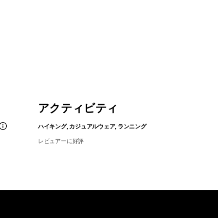
アクティビティ
ハイキング, カジュアルウェア, ランニング
レビュアーに好評