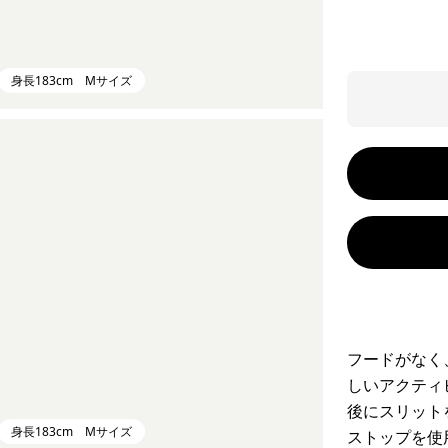
身長183cm Mサイズ
フードがなく
しいアクティ
後にスリット
身長183cm Mサイズ
ストップを使