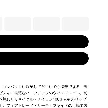
、コンパクトに収納してどこにでも携帯できる、激
ビティに最適なハーフジップのウィンドシェル。前
を施したリサイクル・ナイロン100％素材のリップ
用。フェアトレード・サーティファイドの工場で製