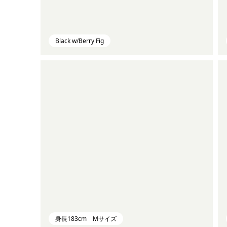
Black w/Berry Fig
身長183cm Mサイズ