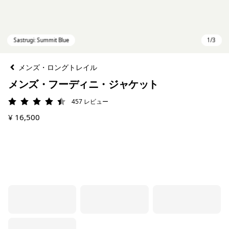
メンズ・ロングトレイル
メンズ・フーディニ・ジャケット
457
レビュー
評価: 4.5 / 5
¥ 16,500
Sastrugi: Summit Blue