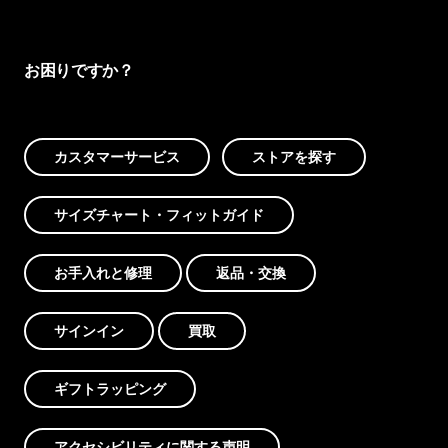
お困りですか？
カスタマーサービス
ストアを探す
サイズチャート・フィットガイド
お手入れと修理
返品・交換
サインイン
買取
ギフトラッピング
アクセシビリティに関する声明