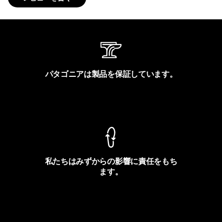
パタゴニアは製品を保証しています。
製品保証を見る
私たちはみずからの影響に責任をもち
ます。
フットプリントを見る