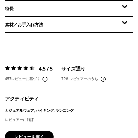
特長
素材／お手入れ方法
4.5 / 5
サイズ通り
評価:
4.5 / 5
457レビューに基づく
72%
レビュアーのうち
アクティビティ
カジュアルウェア, ハイキング, ランニング
レビュアーに好評
レビューを書く