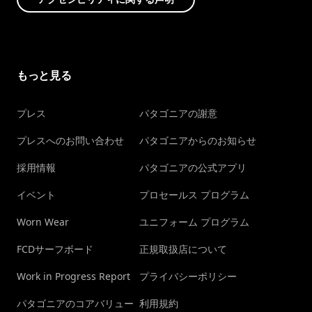
もっと見る
プレス
パタゴニアの謝意
プレスへのお問い合わせ
パタゴニアからのお知らせ
採用情報
パタゴニアの公式アプリ
イベント
プロセールス プログラム
Worn Wear
ユニフォーム プログラム
FCDサーフボード
正規取扱店について
Work in Progress Report
プライバシーポリシー
パタゴニアのコアバリュー
利用規約