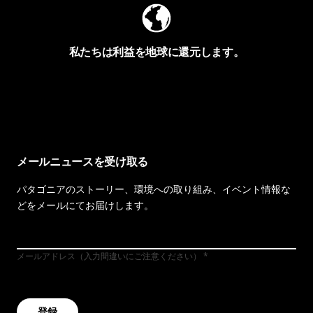
私たちは利益を地球に還元します。
イヴォンの手紙を見る
メールニュースを受け取る
パタゴニアのストーリー、環境への取り組み、イベント情報な
どをメールにてお届けします。
メールアドレス（入力間違いにご注意ください）
登録