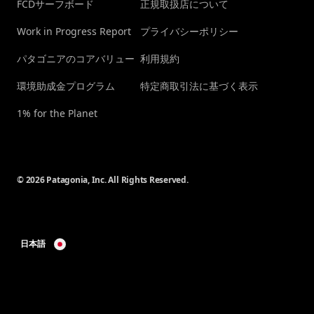
FCDサーフボード
正規取扱店について
Work in Progress Report
プライバシーポリシー
パタゴニアのコアバリュー
利用規約
環境助成金プログラム
特定商取引法に基づく表示
1% for the Planet
© 2026 Patagonia, Inc. All Rights Reserved.
日本語