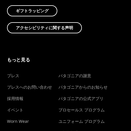
ギフトラッピング
アクセシビリティに関する声明
もっと見る
プレス
パタゴニアの謝意
プレスへのお問い合わせ
パタゴニアからのお知らせ
採用情報
パタゴニアの公式アプリ
イベント
プロセールス プログラム
Worn Wear
ユニフォーム プログラム