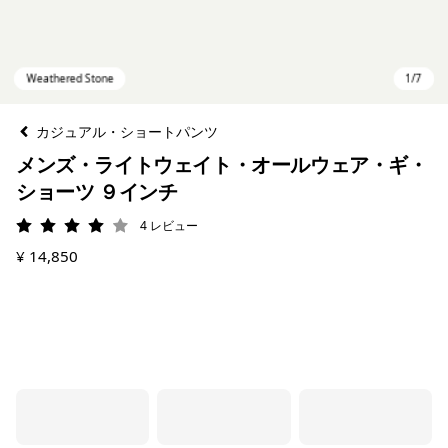
カジュアル・ショートパンツ
メンズ・ライトウェイト・オールウェア・ギ・
ショーツ ９インチ
4
レビュー
評価: 4 / 5
¥ 14,850
Weathered Stone