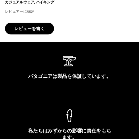
カジュアルウェア, ハイキング
レビュアーに好評
レビューを書く
パタゴニアは製品を保証しています。
製品保証を見る
私たちはみずからの影響に責任をもち
ます。