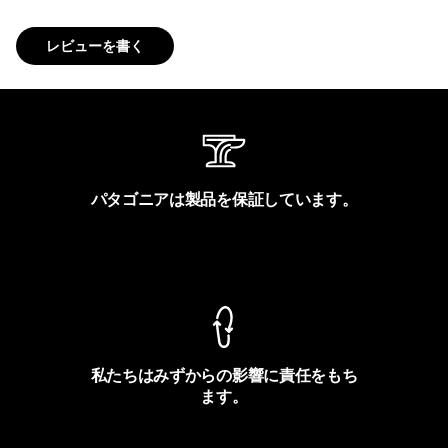
レビューを書く
パタゴニアは製品を保証しています。
製品保証を見る
私たちはみずからの影響に責任をもち
ます。