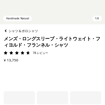
シャツ＆ポロシャツ
メンズ・ロングスリーブ・ライトウェイト・フ
ィヨルド・フランネル・シャツ
78
レビュー
評価: 4.7 / 5
¥ 13,750
Handmade: Natural