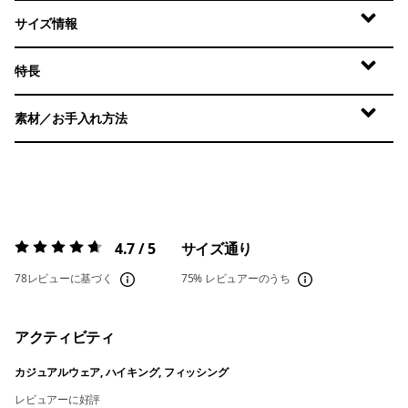
サイズ情報
特長
素材／お手入れ方法
4.7 / 5
サイズ通り
評価:
4.7 / 5
78レビューに基づく
75%
レビュアーのうち
アクティビティ
カジュアルウェア, ハイキング, フィッシング
レビュアーに好評