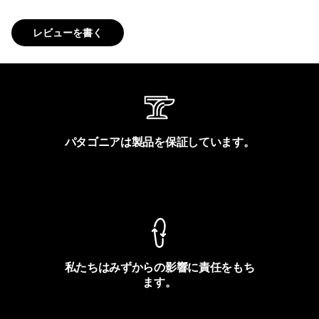
レビューを書く
パタゴニアは製品を保証しています。
製品保証を見る
私たちはみずからの影響に責任をもち
ます。