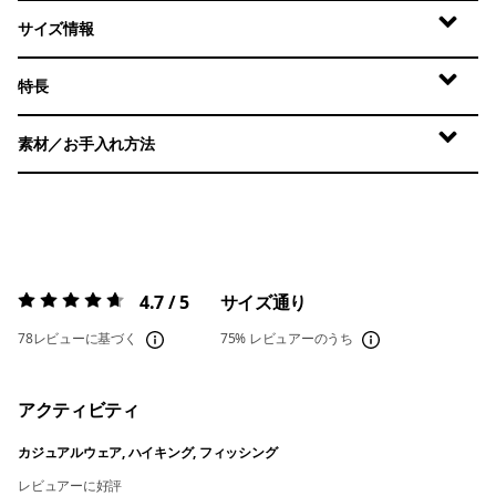
サイズ情報
特長
素材／お手入れ方法
4.7 / 5
サイズ通り
評価:
4.7 / 5
78レビューに基づく
75%
レビュアーのうち
アクティビティ
カジュアルウェア, ハイキング, フィッシング
レビュアーに好評