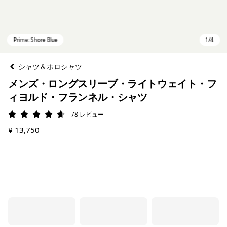
シャツ＆ポロシャツ
メンズ・ロングスリーブ・ライトウェイト・フ
ィヨルド・フランネル・シャツ
78
レビュー
評価: 4.7 / 5
¥ 13,750
Prime: Shore Blue