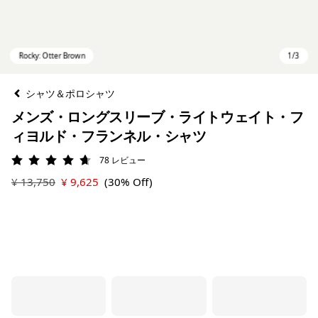
シャツ＆ポロシャツ
メンズ・ロングスリーブ・ライトウェイト・フ
ィヨルド・フランネル・シャツ
78
レビュー
評価: 4.7 / 5
¥ 13,750
¥ 9,625
(30% Off)
Rocky: Otter Brown