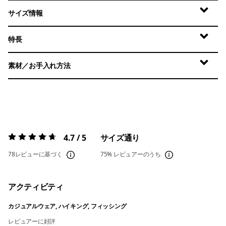
サイズ情報
特長
素材／お手入れ方法
4.7 / 5
サイズ通り
評価:
4.7 / 5
78レビューに基づく
75%
レビュアーのうち
アクティビティ
カジュアルウェア, ハイキング, フィッシング
レビュアーに好評