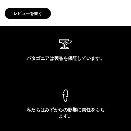
レビューを書く
パタゴニアは製品を保証しています。
製品保証を見る
私たちはみずからの影響に責任をもち
ます。