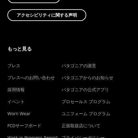
アクセシビリティに関する声明
もっと見る
プレス
パタゴニアの謝意
プレスへのお問い合わせ
パタゴニアからのお知らせ
採用情報
パタゴニアの公式アプリ
イベント
プロセールス プログラム
Worn Wear
ユニフォーム プログラム
FCDサーフボード
正規取扱店について
Work in Progress Report
プライバシーポリシー