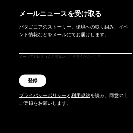
メールニュースを受け取る
パタゴニアのストーリー、環境への取り組み、イベ
ント情報などをメールにてお届けします。
メールアドレス（入力間違いにご注意ください）
登録
プライバシーポリシー
と
利用規約
を読み、同意の上
ご登録をお願いします。