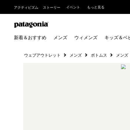
イベント
もっと見る
アクティビズム
ストーリー
新着＆おすすめ
メンズ
ウィメンズ
キッズ＆ベ
ウェブアウトレット
メンズ
ボトムス
メンズ