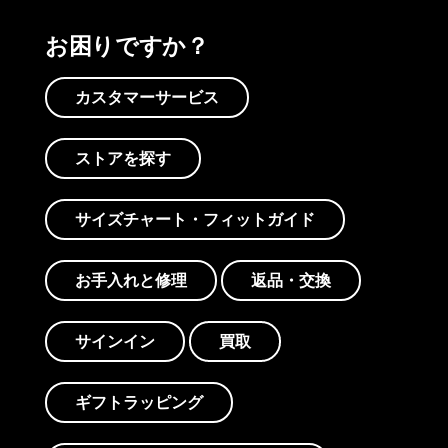
お困りですか？
カスタマーサービス
ストアを探す
サイズチャート・フィットガイド
お手入れと修理
返品・交換
サインイン
買取
ギフトラッピング