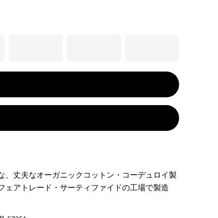
な、丈夫なオーガニックコットン・コーデュロイ製
フェアトレード・サーティファイドの工場で製造