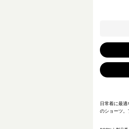
日常着に最適
のショーツ。