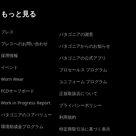
もっと見る
プレス
パタゴニアの謝意
プレスへのお問い合わせ
パタゴニアからのお知らせ
採用情報
パタゴニアの公式アプリ
イベント
プロセールス プログラム
Worn Wear
ユニフォーム プログラム
FCDサーフボード
正規取扱店について
Work in Progress Report
プライバシーポリシー
パタゴニアのコアバリュー
利用規約
環境助成金プログラム
特定商取引法に基づく表示