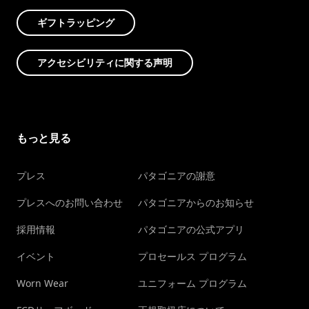
ギフトラッピング
アクセシビリティに関する声明
もっと見る
プレス
パタゴニアの謝意
プレスへのお問い合わせ
パタゴニアからのお知らせ
採用情報
パタゴニアの公式アプリ
イベント
プロセールス プログラム
Worn Wear
ユニフォーム プログラム