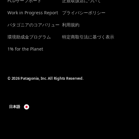
FCDサーフボード
正規取扱店について
Work in Progress Report
プライバシーポリシー
パタゴニアのコアバリュー
利用規約
環境助成金プログラム
特定商取引法に基づく表示
1% for the Planet
© 2026 Patagonia, Inc. All Rights Reserved.
日本語