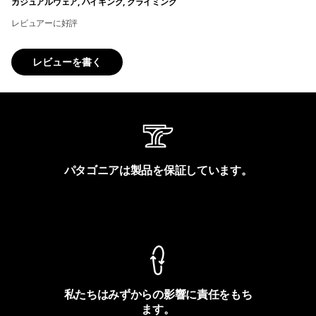
カジュアルウェア, ハイキング, クライミング
レビュアーに好評
レビューを書く
パタゴニアは製品を保証しています。
製品保証を見る
私たちはみずからの影響に責任をもち
ます。