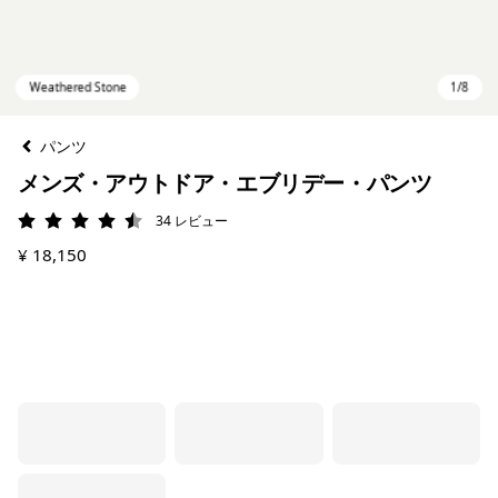
パンツ
メンズ・アウトドア・エブリデー・パンツ
34
レビュー
評価: 4.5 / 5
¥ 18,150
Weathered Stone