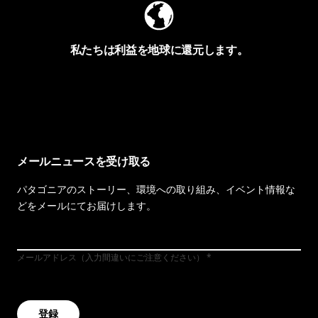
私たちは利益を地球に還元します。
イヴォンの手紙を見る
メールニュースを受け取る
パタゴニアのストーリー、環境への取り組み、イベント情報な
どをメールにてお届けします。
メールアドレス（入力間違いにご注意ください）
登録