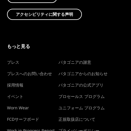
アクセシビリティに関する声明
もっと見る
プレス
パタゴニアの謝意
プレスへのお問い合わせ
パタゴニアからのお知らせ
採用情報
パタゴニアの公式アプリ
イベント
プロセールス プログラム
Worn Wear
ユニフォーム プログラム
FCDサーフボード
正規取扱店について
Work in Progress Report
プライバシーポリシー