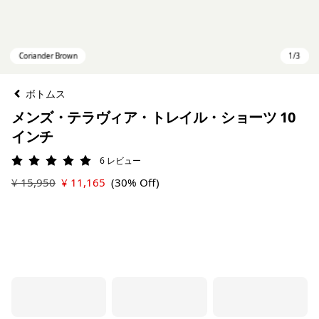
ボトムス
メンズ・テラヴィア・トレイル・ショーツ 10
インチ
6
レビュー
評価: 5 / 5
¥ 15,950
¥ 11,165
(30% Off)
Coriander Brown