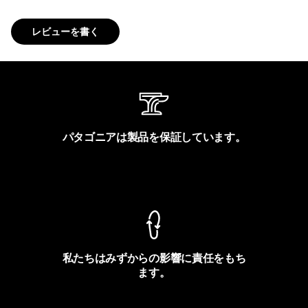
レビューを書く
パタゴニアは製品を保証しています。
製品保証を見る
私たちはみずからの影響に責任をもち
ます。