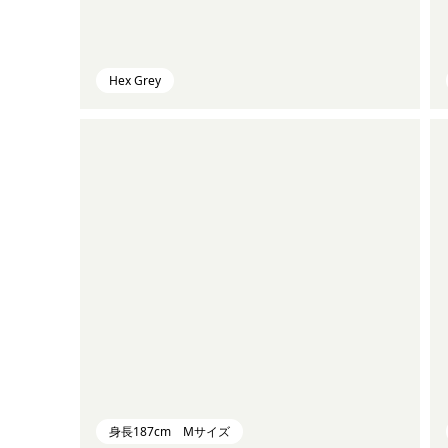
Hex Grey
身長187cm Mサイズ