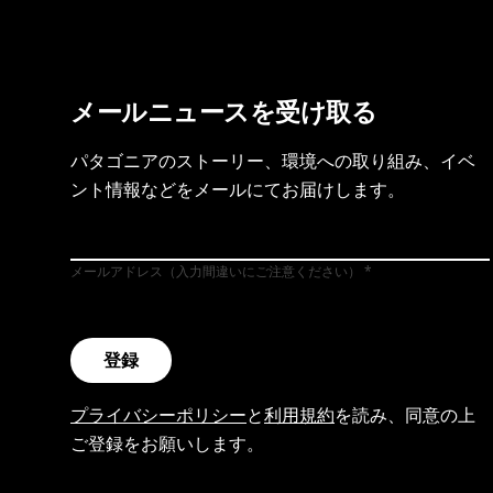
メールニュースを受け取る
パタゴニアのストーリー、環境への取り組み、イベ
ント情報などをメールにてお届けします。
メールアドレス（入力間違いにご注意ください）
登録
プライバシーポリシー
と
利用規約
を読み、同意の上
ご登録をお願いします。