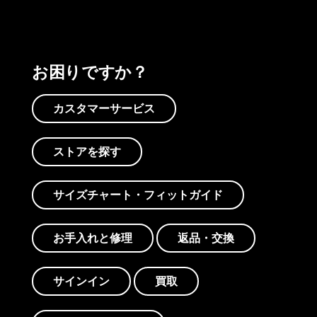
お困りですか？
カスタマーサービス
ストアを探す
サイズチャート・フィットガイド
お手入れと修理
返品・交換
サインイン
買取