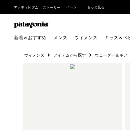
イベント
もっと見る
アクティビズム
ストーリー
新着＆おすすめ
メンズ
ウィメンズ
キッズ＆ベ
ウィメンズ
アイテムから探す
ウェーダー＆ギア