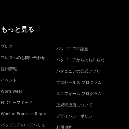
もっと見る
プレス
パタゴニアの謝意
プレスへのお問い合わせ
パタゴニアからのお知らせ
採用情報
パタゴニアの公式アプリ
イベント
プロセールス プログラム
Worn Wear
ユニフォーム プログラム
FCDサーフボード
正規取扱店について
Work in Progress Report
プライバシーポリシー
パタゴニアのコアバリュー
利用規約