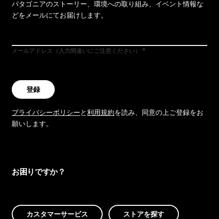
パタゴニアのストーリー、環境への取り組み、イベント情報な
どをメールにてお届けします。
メールアドレス（入力間違いにご注意ください）
登録
プライバシーポリシー
と
利用規約
を読み、同意の上ご登録をお
願いします。
お困りですか？
カスタマーサービス
ストアを探す