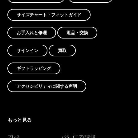
サイズチャート・フィットガイド
お手入れと修理
返品・交換
サインイン
買取
ギフトラッピング
アクセシビリティに関する声明
もっと見る
プレス
パタゴニアの謝意