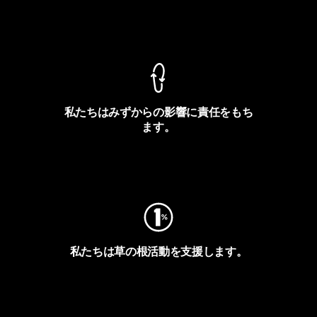
製品保証を見る
私たちはみずからの影響に責任をもち
ます。
フットプリントを見る
私たちは草の根活動を支援します。
アクティビズムを見る