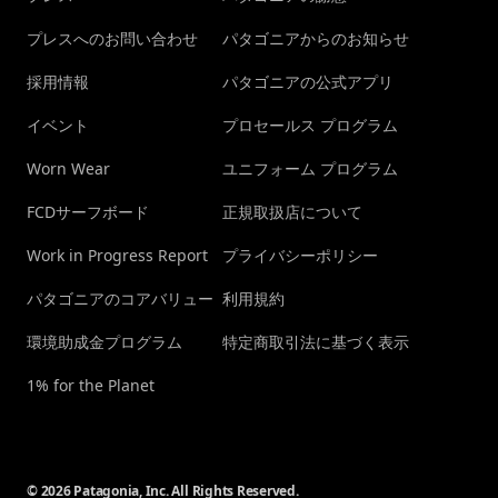
プレスへのお問い合わせ
パタゴニアからのお知らせ
採用情報
パタゴニアの公式アプリ
イベント
プロセールス プログラム
Worn Wear
ユニフォーム プログラム
FCDサーフボード
正規取扱店について
Work in Progress Report
プライバシーポリシー
パタゴニアのコアバリュー
利用規約
環境助成金プログラム
特定商取引法に基づく表示
1% for the Planet
© 2026 Patagonia, Inc. All Rights Reserved.