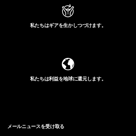
私たちはギアを生かしつづけます。
Worn Wearを見る
私たちは利益を地球に還元します。
イヴォンの手紙を見る
メールニュースを受け取る