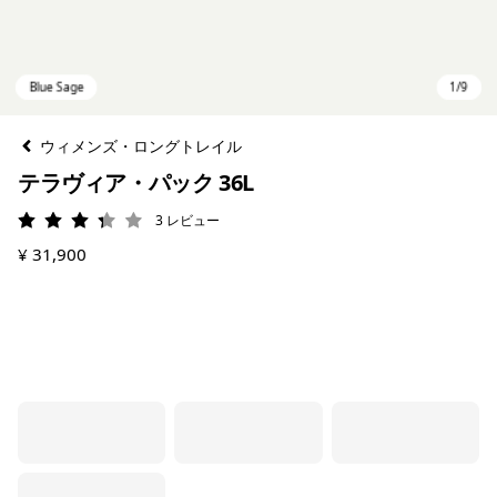
ウィメンズ・ロングトレイル
テラヴィア・パック 36L
3
レビュー
評価: 3.3 / 5
¥ 31,900
Blue Sage