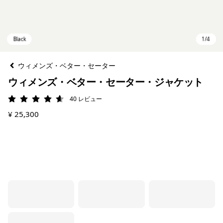
ウィメンズ・ベター・セーター
ウィメンズ・ベター・セーター・ジャケット
40
レビュー
評価: 4.6 / 5
¥ 25,300
Black