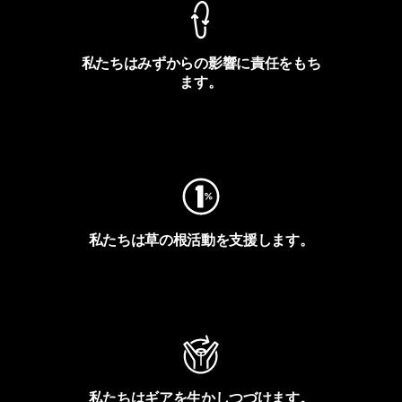
私たちはみずからの影響に責任をもち
ます。
フットプリントを見る
私たちは草の根活動を支援します。
アクティビズムを見る
私たちはギアを生かしつづけます。