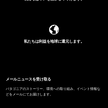
Worn Wearを見る
私たちは利益を地球に還元します。
イヴォンの手紙を見る
メールニュースを受け取る
パタゴニアのストーリー、環境への取り組み、イベント情報な
どをメールにてお届けします。