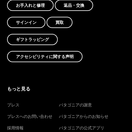
お手入れと修理
返品・交換
サインイン
買取
ギフトラッピング
アクセシビリティに関する声明
もっと見る
プレス
パタゴニアの謝意
プレスへのお問い合わせ
パタゴニアからのお知らせ
採用情報
パタゴニアの公式アプリ