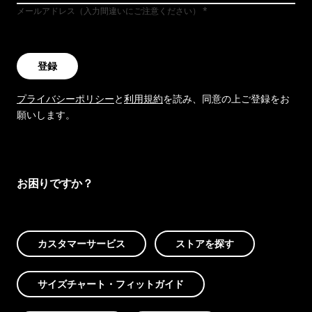
メールアドレス（入力間違いにご注意ください）
登録
プライバシーポリシー
と
利用規約
を読み、同意の上ご登録をお
願いします。
お困りですか？
カスタマーサービス
ストアを探す
サイズチャート・フィットガイド