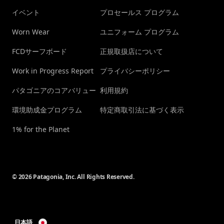
イベント
プロセールス プログラム
Worn Wear
ユニフォーム プログラム
FCDサーフボード
正規取扱店について
Work in Progress Report
プライバシーポリシー
パタゴニアのコアバリュー
利用規約
環境助成金プログラム
特定商取引法に基づく表示
1% for the Planet
© 2026 Patagonia, Inc. All Rights Reserved.
日本語