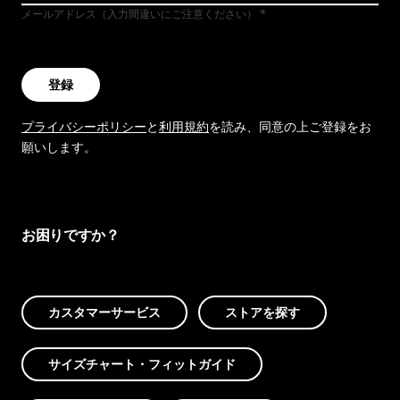
メールアドレス（入力間違いにご注意ください）
登録
プライバシーポリシー
と
利用規約
を読み、同意の上ご登録をお
願いします。
お困りですか？
カスタマーサービス
ストアを探す
サイズチャート・フィットガイド