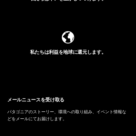
Worn Wearを見る
私たちは利益を地球に還元します。
イヴォンの手紙を見る
メールニュースを受け取る
パタゴニアのストーリー、環境への取り組み、イベント情報な
どをメールにてお届けします。