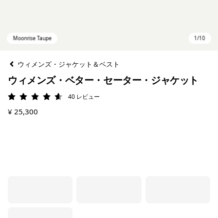
ウィメンズ・ジャケット＆ベスト
ウィメンズ・ベター・セーター・ジャケット
40
レビュー
評価: 4.6 / 5
¥ 25,300
Moonrise Taupe