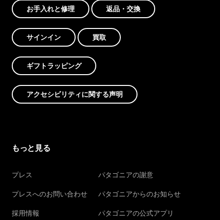
お手入れと修理
返品・交換
サインイン
買取
ギフトラッピング
アクセシビリティに関する声明
もっと見る
プレス
パタゴニアの謝意
プレスへのお問い合わせ
パタゴニアからのお知らせ
採用情報
パタゴニアの公式アプリ