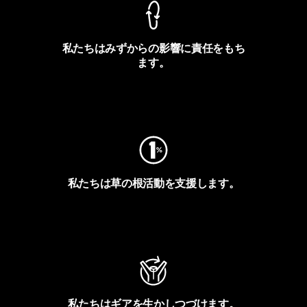
私たちはみずからの影響に責任をもち
ます。
フットプリントを見る
私たちは草の根活動を支援します。
アクティビズムを見る
私たちはギアを生かしつづけます。