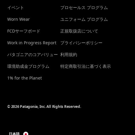
イベント
プロセールス プログラム
Worn Wear
ユニフォーム プログラム
FCDサーフボード
正規取扱店について
Work in Progress Report
プライバシーポリシー
パタゴニアのコアバリュー
利用規約
環境助成金プログラム
特定商取引法に基づく表示
1% for the Planet
© 2026 Patagonia, Inc. All Rights Reserved.
日本語