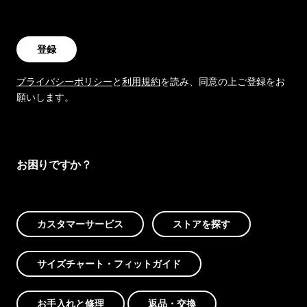
登録
プライバシーポリシー
と
利用規約
を読み、同意の上ご登録をお
願いします。
お困りですか？
カスタマーサービス
ストアを探す
サイズチャート・フィットガイド
お手入れと修理
返品・交換