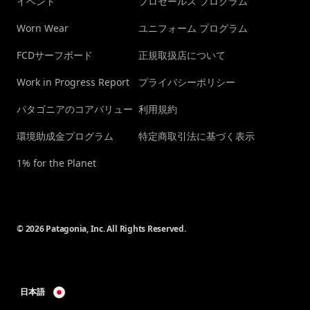
イベント
プロセールス プログラム
Worn Wear
ユニフォーム プログラム
FCDサーフボード
正規取扱店について
Work in Progress Report
プライバシーポリシー
パタゴニアのコアバリュー
利用規約
環境助成金プログラム
特定商取引法に基づく表示
1% for the Planet
© 2026 Patagonia, Inc. All Rights Reserved.
日本語