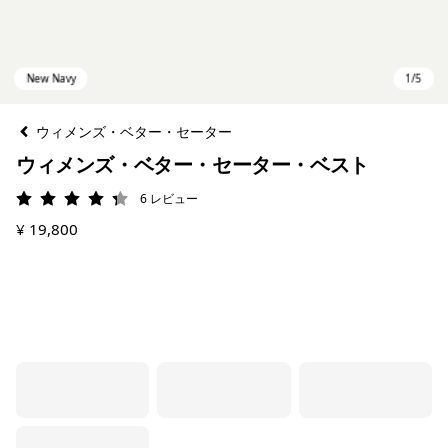
ウィメンズ・ベター・セーター
ウィメンズ・ベター・セーター・ベスト
6
レビュー
評価: 4.3 / 5
¥ 19,800
New Navy