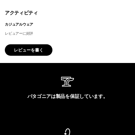
アクティビティ
カジュアルウェア
レビュアーに好評
レビューを書く
パタゴニアは製品を保証しています。
製品保証を見る