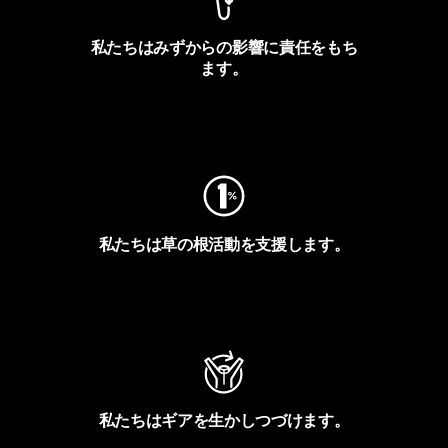
私たちはみずからの影響に責任をもち
ます。
フットプリントを見る
私たちは草の根活動を支援します。
アクティビズムを見る
私たちはギアを生かしつづけます。