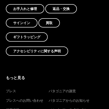
お手入れと修理
返品・交換
サインイン
買取
ギフトラッピング
アクセシビリティに関する声明
もっと見る
プレス
パタゴニアの謝意
プレスへのお問い合わせ
パタゴニアからのお知らせ