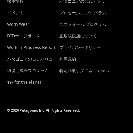
採用情報
パタゴニアの公式アプリ
イベント
プロセールス プログラム
Worn Wear
ユニフォーム プログラム
FCDサーフボード
正規取扱店について
Work in Progress Report
プライバシーポリシー
パタゴニアのコアバリュー
利用規約
環境助成金プログラム
特定商取引法に基づく表示
1% for the Planet
© 2026 Patagonia, Inc. All Rights Reserved.