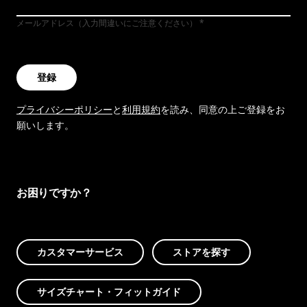
メールアドレス（入力間違いにご注意ください）
登録
プライバシーポリシー
と
利用規約
を読み、同意の上ご登録をお
願いします。
お困りですか？
カスタマーサービス
ストアを探す
サイズチャート・フィットガイド