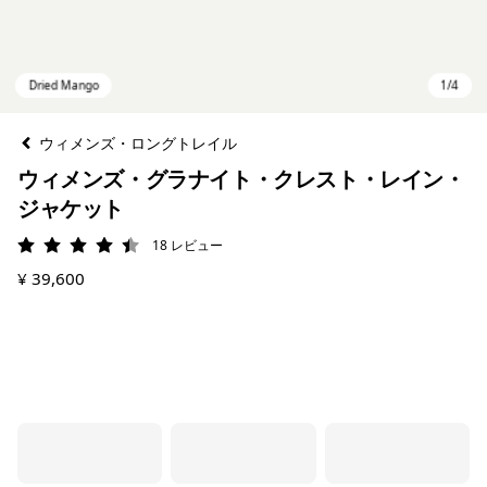
ウィメンズ・ロングトレイル
ウィメンズ・グラナイト・クレスト・レイン・
ジャケット
18
レビュー
評価: 4.4 / 5
¥ 39,600
Dried Mango