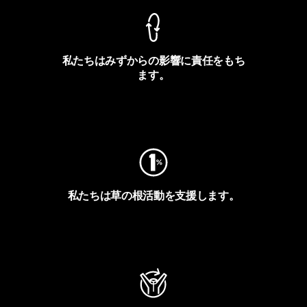
私たちはみずからの影響に責任をもち
ます。
フットプリントを見る
私たちは草の根活動を支援します。
アクティビズムを見る