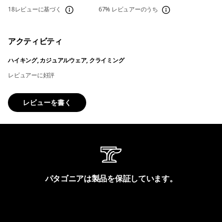
18レビューに基づく
67%
レビュアーのうち
アクティビティ
ハイキング, カジュアルウェア, クライミング
レビュアーに好評
レビューを書く
パタゴニアは製品を保証しています。
製品保証を見る