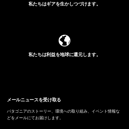
私たちはギアを生かしつづけます。
Worn Wearを見る
私たちは利益を地球に還元します。
イヴォンの手紙を見る
メールニュースを受け取る
パタゴニアのストーリー、環境への取り組み、イベント情報な
どをメールにてお届けします。